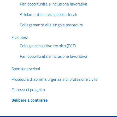
Pari opportunità e inclusione lavorativa
Affidamento servizi pubblici locali
Collegamento alle singole procedure
Esecutiva
Collegio consultivo tecnico (CCT)
Pari opportunità e inclusione lavorativa
Sponsorizzazioni
Procedura di somma urgenza e di protezione civile
Finanza di progetto
Delibere a contrarre