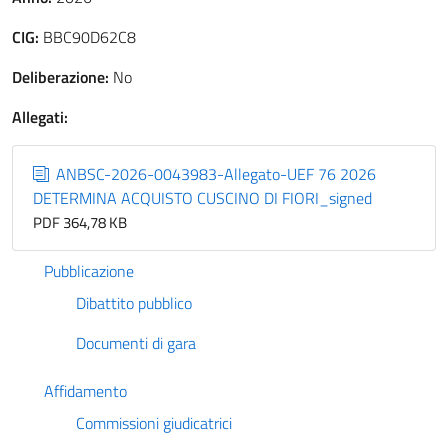
CIG:
BBC90D62C8
Deliberazione:
No
Allegati:
ANBSC-2026-0043983-Allegato-UEF 76 2026
DETERMINA ACQUISTO CUSCINO DI FIORI_signed
PDF 364,78 KB
Pubblicazione
Dibattito pubblico
Documenti di gara
Affidamento
Commissioni giudicatrici