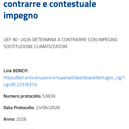
contrarre e contestuale
impegno
UEF 90 -2026 DETERMINA A CONTRARRE CON IMPEGNO
SOSTITUZIONE CLIMATIZZATORI
Link
BDNCP
:
https://dati.anticorruzione.it/superset/dashboard/dettaglio_cig/?
cig=BC2233EE55
Numero protocollo:
53659
Data Protocollo:
23/06/2026
Anno:
2026