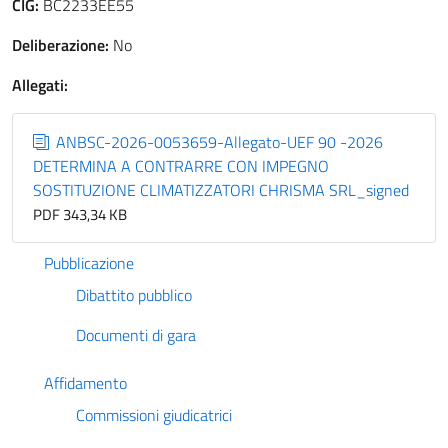
CIG:
BC2233EE55
Deliberazione:
No
Allegati:
ANBSC-2026-0053659-Allegato-UEF 90 -2026
DETERMINA A CONTRARRE CON IMPEGNO
SOSTITUZIONE CLIMATIZZATORI CHRISMA SRL_signed
PDF 343,34 KB
Pubblicazione
Dibattito pubblico
Documenti di gara
Affidamento
Commissioni giudicatrici