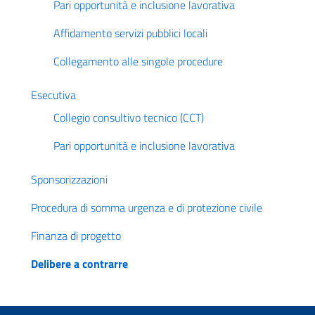
Pari opportunità e inclusione lavorativa
Affidamento servizi pubblici locali
Collegamento alle singole procedure
Esecutiva
Collegio consultivo tecnico (CCT)
Pari opportunità e inclusione lavorativa
Sponsorizzazioni
Procedura di somma urgenza e di protezione civile
Finanza di progetto
Delibere a contrarre