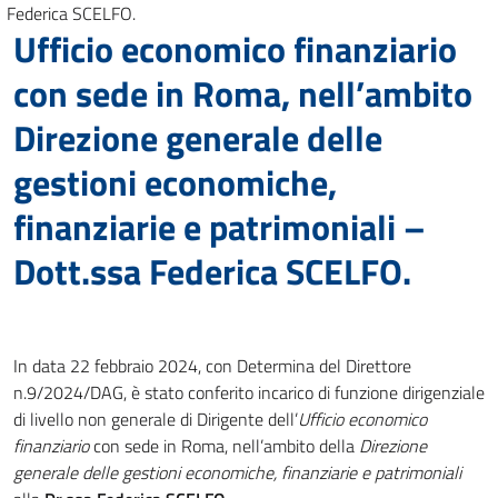
Federica SCELFO.
Ufficio economico finanziario
con sede in Roma, nell’ambito
Direzione generale delle
gestioni economiche,
finanziarie e patrimoniali –
Dott.ssa Federica SCELFO.
In data 22 febbraio 2024, con Determina del Direttore
n.9/2024/DAG, è stato conferito incarico di funzione dirigenziale
di livello non generale di Dirigente dell’
Ufficio economico
finanziario
con sede in Roma, nell’ambito della
Direzione
generale delle gestioni economiche, finanziarie e patrimoniali