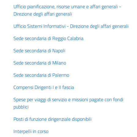
Ufficio pianificazione, risorse umane e affari generali -
Direzione degli affari generali
Ufficio Sistemi Informativi - Direzione degli affari generali
Sede secondaria di Reggio Calabria
Sede secondaria di Napoli
Sede secondaria di Milano
Sede secondaria di Palermo
Compensi Dirigenti I e II fascia
Spese per viaggi di servizio e missioni pagate con fondi
pubblici
Posti di funzione dirigenziale disponibili
Interpelli in corso