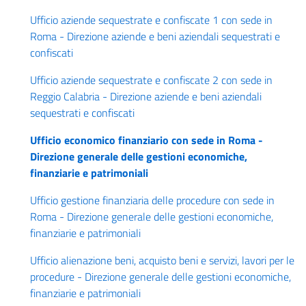
Ufficio aziende sequestrate e confiscate 1 con sede in
Roma - Direzione aziende e beni aziendali sequestrati e
confiscati
Ufficio aziende sequestrate e confiscate 2 con sede in
Reggio Calabria - Direzione aziende e beni aziendali
sequestrati e confiscati
Ufficio economico finanziario con sede in Roma -
Direzione generale delle gestioni economiche,
finanziarie e patrimoniali
Ufficio gestione finanziaria delle procedure con sede in
Roma - Direzione generale delle gestioni economiche,
finanziarie e patrimoniali
Ufficio alienazione beni, acquisto beni e servizi, lavori per le
procedure - Direzione generale delle gestioni economiche,
finanziarie e patrimoniali