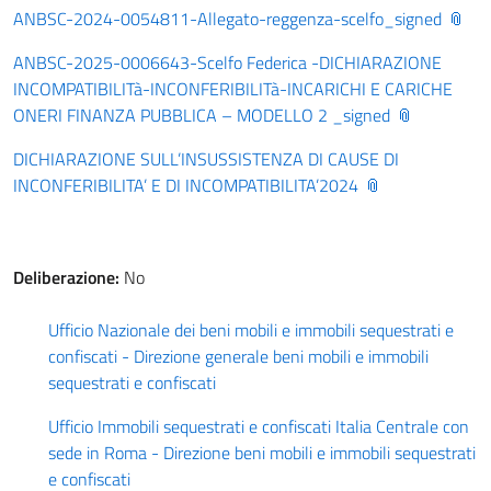
ANBSC-2024-0054811-Allegato-reggenza-scelfo_signed
ANBSC-2025-0006643-Scelfo Federica -DICHIARAZIONE
INCOMPATIBILITà-INCONFERIBILITà-INCARICHI E CARICHE
ONERI FINANZA PUBBLICA – MODELLO 2 _signed
DICHIARAZIONE SULL’INSUSSISTENZA DI CAUSE DI
INCONFERIBILITA’ E DI INCOMPATIBILITA’2024
Deliberazione:
No
Ufficio Nazionale dei beni mobili e immobili sequestrati e
confiscati - Direzione generale beni mobili e immobili
sequestrati e confiscati
Ufficio Immobili sequestrati e confiscati Italia Centrale con
sede in Roma - Direzione beni mobili e immobili sequestrati
e confiscati