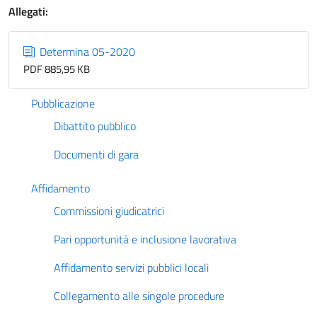
Allegati:
Determina 05-2020
PDF 885,95 KB
Pubblicazione
Dibattito pubblico
Documenti di gara
Affidamento
Commissioni giudicatrici
Pari opportunità e inclusione lavorativa
Affidamento servizi pubblici locali
Collegamento alle singole procedure