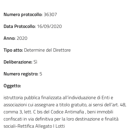
Numero protocollo:
36307
Data Protocollo:
16/09/2020
Anno:
2020
Tipo atto:
Determine del Direttore
Deliberazione:
Sì
Numero registro:
5
Oggetto:
istruttoria pubblica finalizzata all’individuazione di Enti e
associazioni cui assegnare a titolo gratuito, ai sensi dell’art. 48,
comma 3, lett. C bis del Codice Antimafia , beni immobili
confiscati in via definitiva per la loro destinazione e finalità
sociali-Rettifica Allegato I Lotti