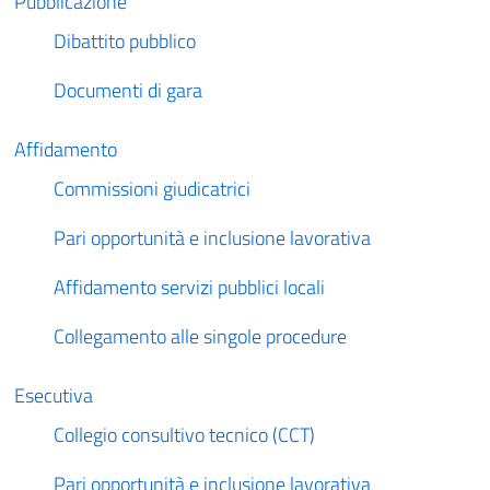
Pubblicazione
Dibattito pubblico
Documenti di gara
Affidamento
Commissioni giudicatrici
Pari opportunità e inclusione lavorativa
Affidamento servizi pubblici locali
Collegamento alle singole procedure
Esecutiva
Collegio consultivo tecnico (CCT)
Pari opportunità e inclusione lavorativa