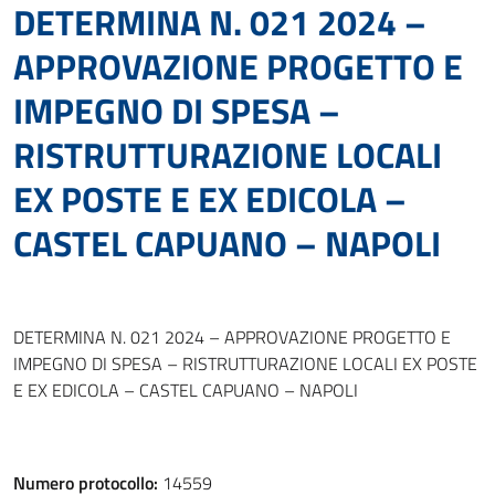
DETERMINA N. 021 2024 –
APPROVAZIONE PROGETTO E
IMPEGNO DI SPESA –
RISTRUTTURAZIONE LOCALI
EX POSTE E EX EDICOLA –
CASTEL CAPUANO – NAPOLI
DETERMINA N. 021 2024 – APPROVAZIONE PROGETTO E
IMPEGNO DI SPESA – RISTRUTTURAZIONE LOCALI EX POSTE
E EX EDICOLA – CASTEL CAPUANO – NAPOLI
Numero protocollo:
14559