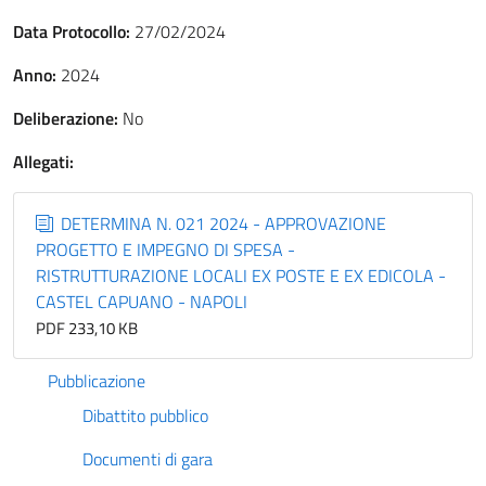
Data Protocollo:
27/02/2024
Anno:
2024
Deliberazione:
No
Allegati:
DETERMINA N. 021 2024 - APPROVAZIONE
PROGETTO E IMPEGNO DI SPESA -
RISTRUTTURAZIONE LOCALI EX POSTE E EX EDICOLA -
CASTEL CAPUANO - NAPOLI
PDF 233,10 KB
Pubblicazione
Dibattito pubblico
Documenti di gara