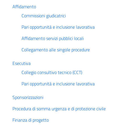
Affidamento
Commissioni giudicatrici
Pari opportunità e inclusione lavorativa
Affidamento servizi pubblici locali
Collegamento alle singole procedure
Esecutiva
Collegio consultivo tecnico (CCT)
Pari opportunità e inclusione lavorativa
Sponsorizzazioni
Procedura di somma urgenza e di protezione civile
Finanza di progetto