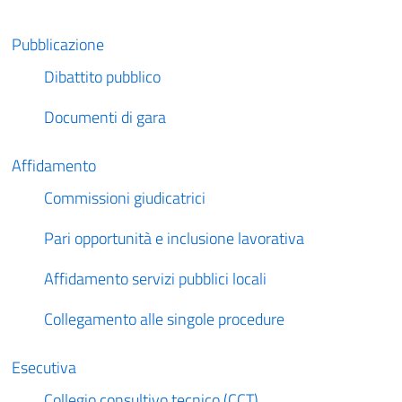
Pubblicazione
Dibattito pubblico
Documenti di gara
Affidamento
Commissioni giudicatrici
Pari opportunità e inclusione lavorativa
Affidamento servizi pubblici locali
Collegamento alle singole procedure
Esecutiva
Collegio consultivo tecnico (CCT)