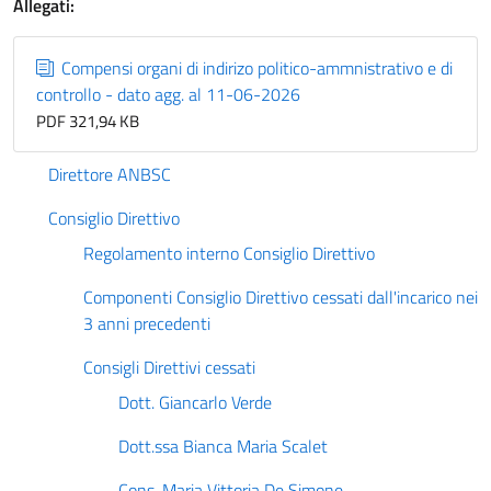
Allegati:
Compensi organi di indirizo politico-ammnistrativo e di
controllo - dato agg. al 11-06-2026
PDF 321,94 KB
Direttore ANBSC
Consiglio Direttivo
Regolamento interno Consiglio Direttivo
Componenti Consiglio Direttivo cessati dall'incarico nei
3 anni precedenti
Consigli Direttivi cessati
Dott. Giancarlo Verde
Dott.ssa Bianca Maria Scalet
Cons. Maria Vittoria De Simone