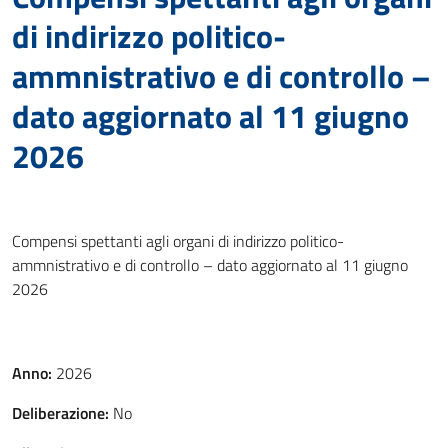
di indirizzo politico-
ammnistrativo e di controllo –
dato aggiornato al 11 giugno
2026
Compensi spettanti agli organi di indirizzo politico-
ammnistrativo e di controllo – dato aggiornato al 11 giugno
2026
Anno:
2026
Deliberazione:
No