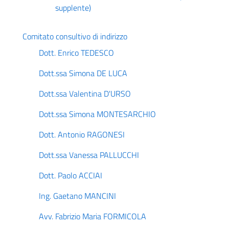
supplente)
Comitato consultivo di indirizzo
Dott. Enrico TEDESCO
Dott.ssa Simona DE LUCA
Dott.ssa Valentina D'URSO
Dott.ssa Simona MONTESARCHIO
Dott. Antonio RAGONESI
Dott.ssa Vanessa PALLUCCHI
Dott. Paolo ACCIAI
Ing. Gaetano MANCINI
Avv. Fabrizio Maria FORMICOLA