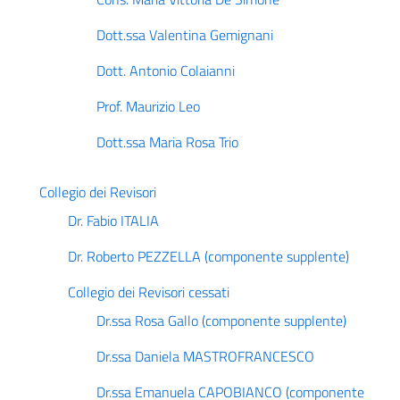
Dott.ssa Valentina Gemignani
Dott. Antonio Colaianni
Prof. Maurizio Leo
Dott.ssa Maria Rosa Trio
Collegio dei Revisori
Dr. Fabio ITALIA
Dr. Roberto PEZZELLA (componente supplente)
Collegio dei Revisori cessati
Dr.ssa Rosa Gallo (componente supplente)
Dr.ssa Daniela MASTROFRANCESCO
Dr.ssa Emanuela CAPOBIANCO (componente