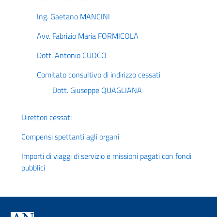
Ing. Gaetano MANCINI
Avv. Fabrizio Maria FORMICOLA
Dott. Antonio CUOCO
Comitato consultivo di indirizzo cessati
Dott. Giuseppe QUAGLIANA
Direttori cessati
Compensi spettanti agli organi
Importi di viaggi di servizio e missioni pagati con fondi
pubblici