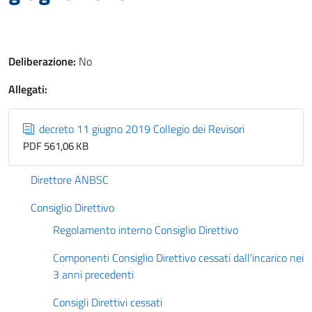
Deliberazione:
No
Allegati:
decreto 11 giugno 2019 Collegio dei Revisori
PDF 561,06 KB
Direttore ANBSC
Consiglio Direttivo
Regolamento interno Consiglio Direttivo
Componenti Consiglio Direttivo cessati dall'incarico nei
3 anni precedenti
Consigli Direttivi cessati