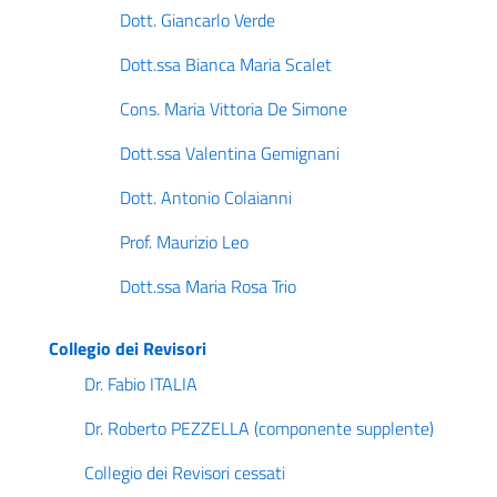
Dott. Giancarlo Verde
Dott.ssa Bianca Maria Scalet
Cons. Maria Vittoria De Simone
Dott.ssa Valentina Gemignani
Dott. Antonio Colaianni
Prof. Maurizio Leo
Dott.ssa Maria Rosa Trio
Collegio dei Revisori
Dr. Fabio ITALIA
Dr. Roberto PEZZELLA (componente supplente)
Collegio dei Revisori cessati