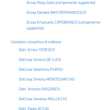
Dr.ssa Rosa Gallo (componente supplente)
Dr.ssa Daniela MASTROFRANCESCO
Dr.ssa Emanuela CAPOBIANCO (componente
supplente)
Comitato consultivo di indirizzo
Dott. Enrico TEDESCO
Dott.ssa Simona DE LUCA
Dott.ssa Valentina D'URSO
Dott.ssa Simona MONTESARCHIO
Dott. Antonio RAGONESI
Dott.ssa Vanessa PALLUCCHI
Dott. Paolo ACCIAI