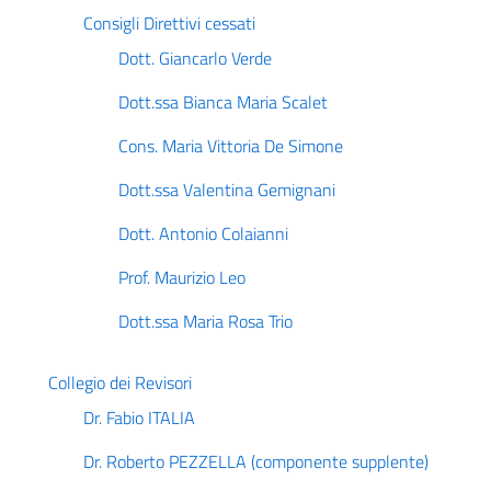
Consigli Direttivi cessati
Dott. Giancarlo Verde
Dott.ssa Bianca Maria Scalet
Cons. Maria Vittoria De Simone
Dott.ssa Valentina Gemignani
Dott. Antonio Colaianni
Prof. Maurizio Leo
Dott.ssa Maria Rosa Trio
Collegio dei Revisori
Dr. Fabio ITALIA
Dr. Roberto PEZZELLA (componente supplente)