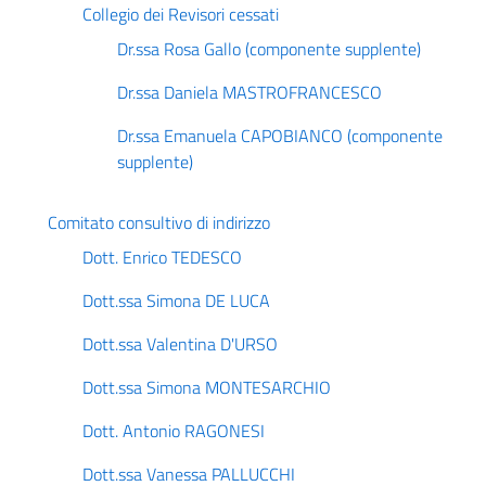
Collegio dei Revisori cessati
Dr.ssa Rosa Gallo (componente supplente)
Dr.ssa Daniela MASTROFRANCESCO
Dr.ssa Emanuela CAPOBIANCO (componente
supplente)
Comitato consultivo di indirizzo
Dott. Enrico TEDESCO
Dott.ssa Simona DE LUCA
Dott.ssa Valentina D'URSO
Dott.ssa Simona MONTESARCHIO
Dott. Antonio RAGONESI
Dott.ssa Vanessa PALLUCCHI