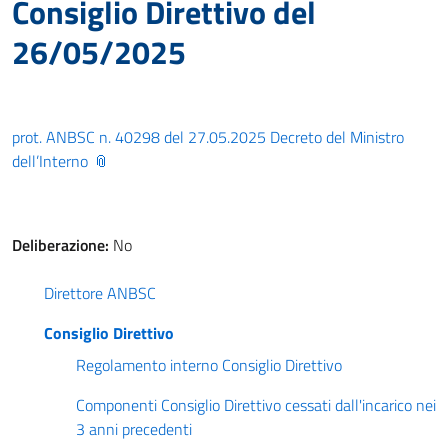
Consiglio Direttivo del
26/05/2025
prot. ANBSC n. 40298 del 27.05.2025 Decreto del Ministro
dell’Interno
Deliberazione:
No
Direttore ANBSC
Consiglio Direttivo
Regolamento interno Consiglio Direttivo
Componenti Consiglio Direttivo cessati dall'incarico nei
3 anni precedenti