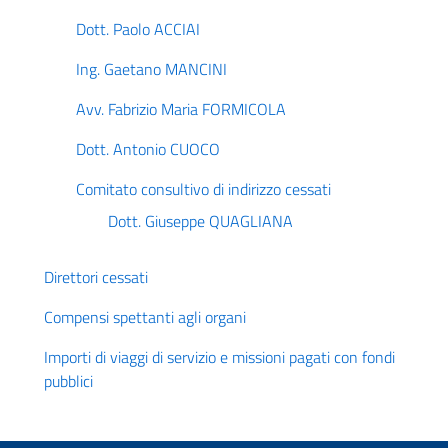
Dott. Paolo ACCIAI
Ing. Gaetano MANCINI
Avv. Fabrizio Maria FORMICOLA
Dott. Antonio CUOCO
Comitato consultivo di indirizzo cessati
Dott. Giuseppe QUAGLIANA
Direttori cessati
Compensi spettanti agli organi
Importi di viaggi di servizio e missioni pagati con fondi
pubblici