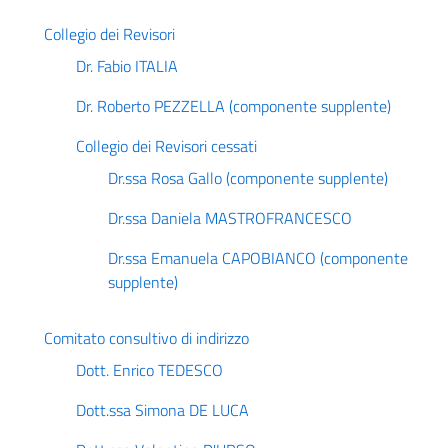
Collegio dei Revisori
Dr. Fabio ITALIA
Dr. Roberto PEZZELLA (componente supplente)
Collegio dei Revisori cessati
Dr.ssa Rosa Gallo (componente supplente)
Dr.ssa Daniela MASTROFRANCESCO
Dr.ssa Emanuela CAPOBIANCO (componente
supplente)
Comitato consultivo di indirizzo
Dott. Enrico TEDESCO
Dott.ssa Simona DE LUCA