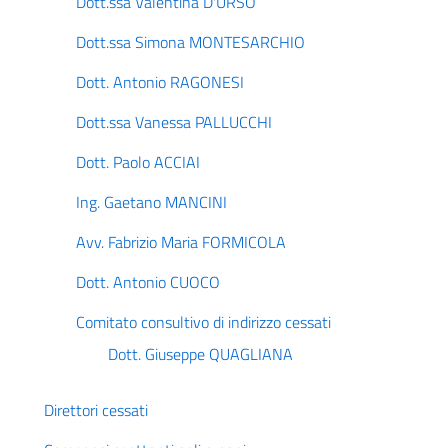
Dott.ssa Valentina D'URSO
Dott.ssa Simona MONTESARCHIO
Dott. Antonio RAGONESI
Dott.ssa Vanessa PALLUCCHI
Dott. Paolo ACCIAI
Ing. Gaetano MANCINI
Avv. Fabrizio Maria FORMICOLA
Dott. Antonio CUOCO
Comitato consultivo di indirizzo cessati
Dott. Giuseppe QUAGLIANA
Direttori cessati