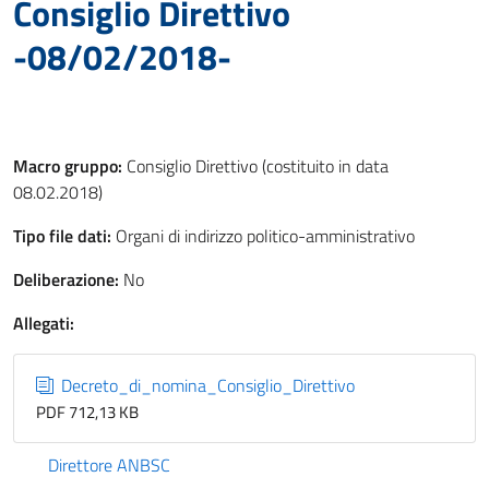
Consiglio Direttivo
-08/02/2018-
Macro gruppo:
Consiglio Direttivo (costituito in data
08.02.2018)
Tipo file dati:
Organi di indirizzo politico-amministrativo
Deliberazione:
No
Allegati:
Decreto_di_nomina_Consiglio_Direttivo
PDF 712,13 KB
Direttore ANBSC