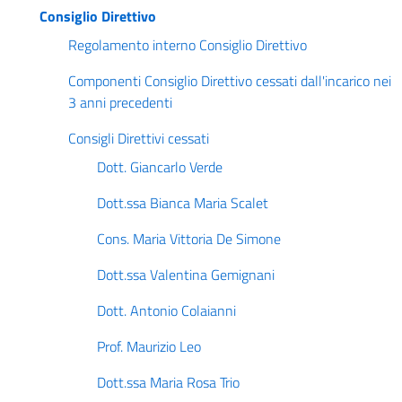
Consiglio Direttivo
Regolamento interno Consiglio Direttivo
Componenti Consiglio Direttivo cessati dall'incarico nei
3 anni precedenti
Consigli Direttivi cessati
Dott. Giancarlo Verde
Dott.ssa Bianca Maria Scalet
Cons. Maria Vittoria De Simone
Dott.ssa Valentina Gemignani
Dott. Antonio Colaianni
Prof. Maurizio Leo
Dott.ssa Maria Rosa Trio