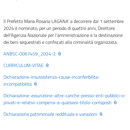
Il Prefetto Maria Rosaria LAGANA’ a decorrere dal 1 settembre
2024 è nominato, per un periodo di quattro anni, Direttore
dell’Agenzia Nazionale per l’amministrazione e la destinazione
dei beni sequestrati e confiscati alla criminalità organizzata.
ANBSC-0067459_2024-2
CURRICULUM-VITAE
Dichiarazione-insussistenza-cause-inconferibilita-
incompatibilita
Dichiarazione-assunzione-altre-cariche-presso-enti-pubblici-o-
privati-e-relativi-compensi-a-qualsiasi-titolo-corrisposti
Dichiarazione patrimoniale reddituale e variazioni