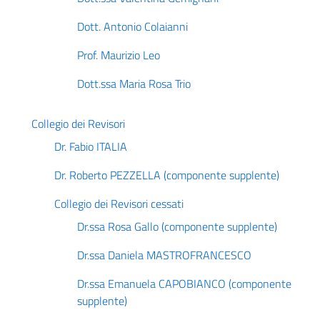
Dott. Antonio Colaianni
Prof. Maurizio Leo
Dott.ssa Maria Rosa Trio
Collegio dei Revisori
Dr. Fabio ITALIA
Dr. Roberto PEZZELLA (componente supplente)
Collegio dei Revisori cessati
Dr.ssa Rosa Gallo (componente supplente)
Dr.ssa Daniela MASTROFRANCESCO
Dr.ssa Emanuela CAPOBIANCO (componente
supplente)