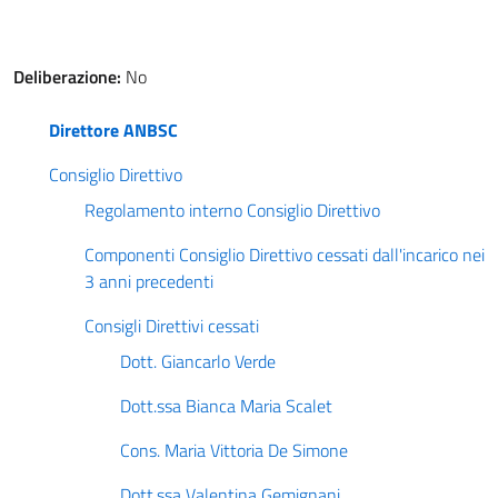
Deliberazione:
No
Direttore ANBSC
Consiglio Direttivo
Regolamento interno Consiglio Direttivo
Componenti Consiglio Direttivo cessati dall'incarico nei
3 anni precedenti
Consigli Direttivi cessati
Dott. Giancarlo Verde
Dott.ssa Bianca Maria Scalet
Cons. Maria Vittoria De Simone
Dott.ssa Valentina Gemignani