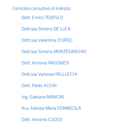
Comitato consultivo di indirizzo
Dott. Enrico TEDESCO
Dott.ssa Simona DE LUCA
Dott.ssa Valentina D'URSO
Dott.ssa Simona MONTESARCHIO
Dott. Antonio RAGONESI
Dott.ssa Vanessa PALLUCCHI
Dott. Paolo ACCIAI
Ing. Gaetano MANCINI
Avv. Fabrizio Maria FORMICOLA
Dott. Antonio CUOCO