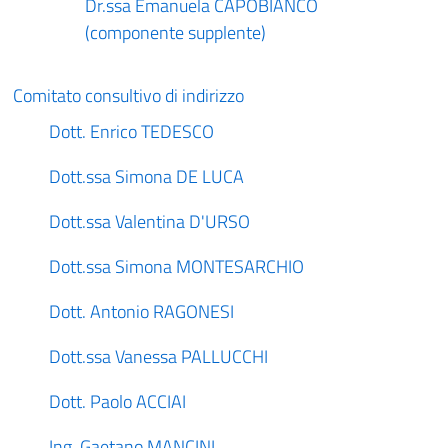
Dr.ssa Emanuela CAPOBIANCO
(componente supplente)
Comitato consultivo di indirizzo
Dott. Enrico TEDESCO
Dott.ssa Simona DE LUCA
Dott.ssa Valentina D'URSO
Dott.ssa Simona MONTESARCHIO
Dott. Antonio RAGONESI
Dott.ssa Vanessa PALLUCCHI
Dott. Paolo ACCIAI
Ing. Gaetano MANCINI