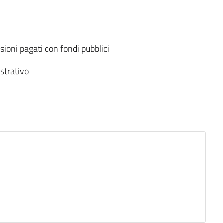
ssioni pagati con fondi pubblici
strativo