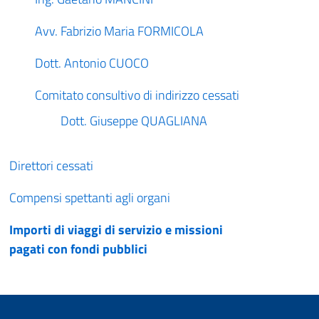
Avv. Fabrizio Maria FORMICOLA
Dott. Antonio CUOCO
Comitato consultivo di indirizzo cessati
Dott. Giuseppe QUAGLIANA
Direttori cessati
Compensi spettanti agli organi
Importi di viaggi di servizio e missioni
pagati con fondi pubblici