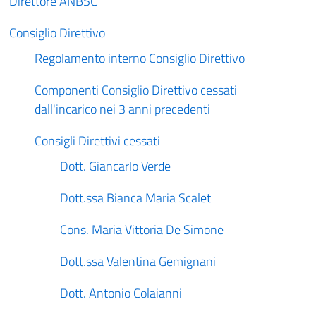
Direttore ANBSC
Consiglio Direttivo
Regolamento interno Consiglio Direttivo
Componenti Consiglio Direttivo cessati
dall'incarico nei 3 anni precedenti
Consigli Direttivi cessati
Dott. Giancarlo Verde
Dott.ssa Bianca Maria Scalet
Cons. Maria Vittoria De Simone
Dott.ssa Valentina Gemignani
Dott. Antonio Colaianni