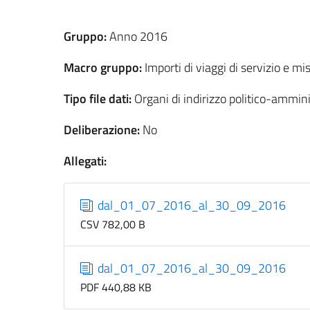
Gruppo:
Anno 2016
Macro gruppo:
Importi di viaggi di servizio e mi
Tipo file dati:
Organi di indirizzo politico-ammini
Deliberazione:
No
Allegati:
dal_01_07_2016_al_30_09_2016
CSV 782,00 B
dal_01_07_2016_al_30_09_2016
PDF 440,88 KB