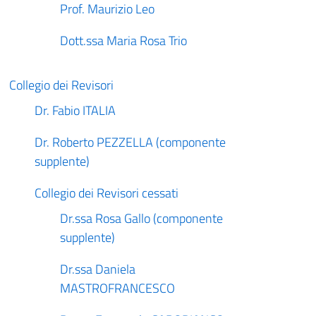
Prof. Maurizio Leo
Dott.ssa Maria Rosa Trio
Collegio dei Revisori
Dr. Fabio ITALIA
Dr. Roberto PEZZELLA (componente
supplente)
Collegio dei Revisori cessati
Dr.ssa Rosa Gallo (componente
supplente)
Dr.ssa Daniela
MASTROFRANCESCO