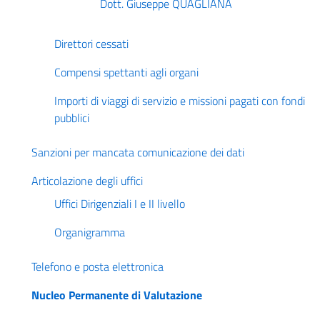
Dott. Giuseppe QUAGLIANA
Direttori cessati
Compensi spettanti agli organi
Importi di viaggi di servizio e missioni pagati con fondi
pubblici
Sanzioni per mancata comunicazione dei dati
Articolazione degli uffici
Uffici Dirigenziali I e II livello
Organigramma
Telefono e posta elettronica
Nucleo Permanente di Valutazione