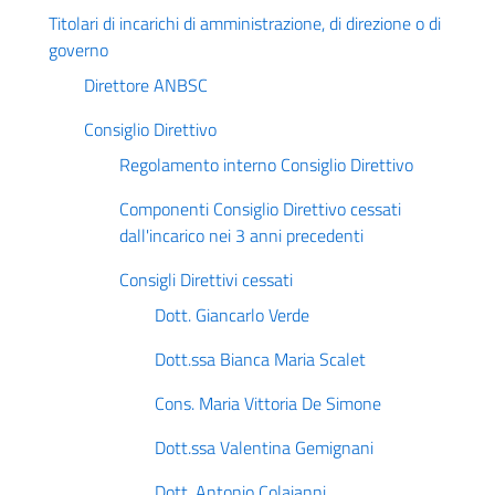
Titolari di incarichi di amministrazione, di direzione o di
governo
Direttore ANBSC
Consiglio Direttivo
Regolamento interno Consiglio Direttivo
Componenti Consiglio Direttivo cessati
dall'incarico nei 3 anni precedenti
Consigli Direttivi cessati
Dott. Giancarlo Verde
Dott.ssa Bianca Maria Scalet
Cons. Maria Vittoria De Simone
Dott.ssa Valentina Gemignani
Dott. Antonio Colaianni