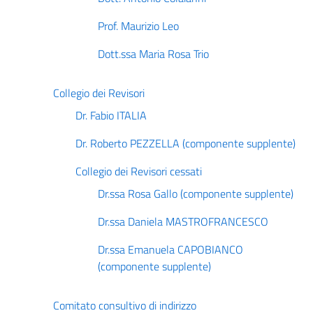
Prof. Maurizio Leo
Dott.ssa Maria Rosa Trio
Collegio dei Revisori
Dr. Fabio ITALIA
Dr. Roberto PEZZELLA (componente supplente)
Collegio dei Revisori cessati
Dr.ssa Rosa Gallo (componente supplente)
Dr.ssa Daniela MASTROFRANCESCO
Dr.ssa Emanuela CAPOBIANCO
(componente supplente)
Comitato consultivo di indirizzo