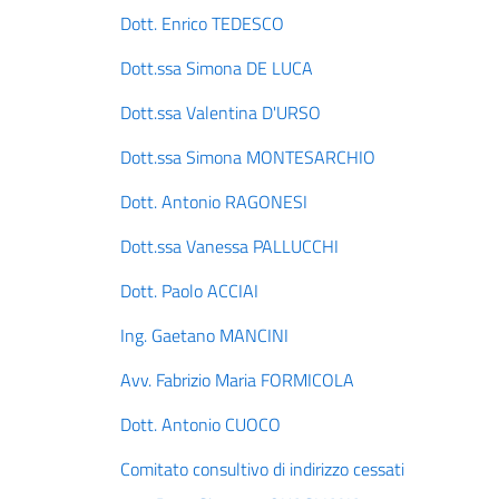
Dott. Enrico TEDESCO
Dott.ssa Simona DE LUCA
Dott.ssa Valentina D'URSO
Dott.ssa Simona MONTESARCHIO
Dott. Antonio RAGONESI
Dott.ssa Vanessa PALLUCCHI
Dott. Paolo ACCIAI
Ing. Gaetano MANCINI
Avv. Fabrizio Maria FORMICOLA
Dott. Antonio CUOCO
Comitato consultivo di indirizzo cessati