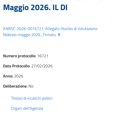
Maggio 2026. IL DI
ANBSC-2026-0016721-Allegato-Nucleo di Valutazione
febbraio-maggio 2026_Firmato
Numero protocollo:
16721
Data Protocollo:
27/02/2026
Anno:
2026
Deliberazione:
No
Titolari di incarichi politici
Organi dell'Agenzia