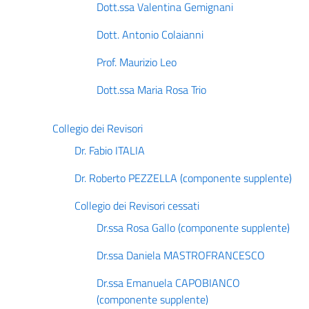
Dott.ssa Valentina Gemignani
Dott. Antonio Colaianni
Prof. Maurizio Leo
Dott.ssa Maria Rosa Trio
Collegio dei Revisori
Dr. Fabio ITALIA
Dr. Roberto PEZZELLA (componente supplente)
Collegio dei Revisori cessati
Dr.ssa Rosa Gallo (componente supplente)
Dr.ssa Daniela MASTROFRANCESCO
Dr.ssa Emanuela CAPOBIANCO
(componente supplente)