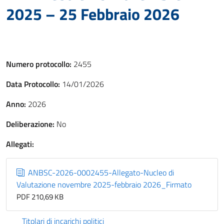
2025 – 25 Febbraio 2026
Numero protocollo:
2455
Data Protocollo:
14/01/2026
Anno:
2026
Deliberazione:
No
Allegati:
ANBSC-2026-0002455-Allegato-Nucleo di
Valutazione novembre 2025-febbraio 2026_Firmato
PDF 210,69 KB
Titolari di incarichi politici