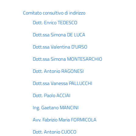
Comitato consultivo di indirizzo
Dott. Enrico TEDESCO
Dott.ssa Simona DE LUCA
Dott.ssa Valentina D'URSO
Dott.ssa Simona MONTESARCHIO
Dott. Antonio RAGONESI
Dott.ssa Vanessa PALLUCCHI
Dott. Paolo ACCIAI
Ing. Gaetano MANCINI
Avv. Fabrizio Maria FORMICOLA
Dott. Antonio CUOCO