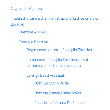
Organi dell'Agenzia
Titolari di incarichi di amministrazione, di direzione o di
governo
Direttore ANBSC
Consiglio Direttivo
Regolamento interno Consiglio Direttivo
Componenti Consiglio Direttivo cessati
dall'incarico nei 3 anni precedenti
Consigli Direttivi cessati
Dott. Giancarlo Verde
Dott.ssa Bianca Maria Scalet
Cons. Maria Vittoria De Simone