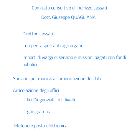
Comitato consultivo di indirizzo cessati
Dott. Giuseppe QUAGLIANA
Direttori cessati
Compensi spettanti agli organi
Importi di viaggi di servizio e missioni pagati con fondi
pubblici
Sanzioni per mancata comunicazione dei dati
Articolazione degli uffici
Uffici Dirigenziali I e II livello
Organigramma
Telefono e posta elettronica