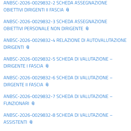
ANBSC-2026-0029832-2 SCHEDA ASSEGNAZIONE
OBIETTIVI DIRIGENTI II FASCIA
ANBSC-2026-0029832-3 SCHEDA ASSEGNAZIONE
OBIETTIVI PERSONALE NON DIRIGENTE
ANBSC-2026-0029832-4 RELAZIONE DI AUTOVALUTAZIONE
DIRIGENTI
ANBSC-2026-0029832-5 SCHEDA DI VALUTAZIONE –
DIRIGENTE I FASCIA
ANBSC-2026-0029832-6 SCHEDA DI VALUTAZIONE –
DIRGENTE II FASCIA
ANBSC-2026-0029832-7 SCHEDA DI VALUTAZIONE –
FUNZIONARI
ANBSC-2026-0029832-8 SCHEDA DI VALUTAZIONE –
ASSISTENTI