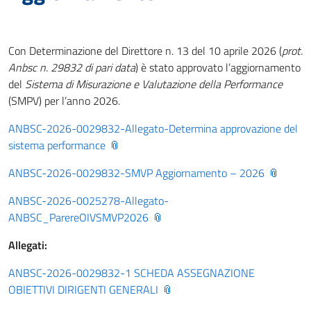
Con Determinazione del Direttore n. 13 del 10 aprile 2026 (
prot.
Anbsc n. 29832 di pari data
) è stato approvato l’aggiornamento
del
Sistema di Misurazione e Valutazione della Performance
(SMPV) per l’anno 2026.
ANBSC-2026-0029832-Allegato-Determina approvazione del
sistema performance
ANBSC-2026-0029832-SMVP Aggiornamento – 2026
ANBSC-2026-0025278-Allegato-
ANBSC_ParereOIVSMVP2026
Allegati:
ANBSC-2026-0029832-1 SCHEDA ASSEGNAZIONE
OBIETTIVI DIRIGENTI GENERALI