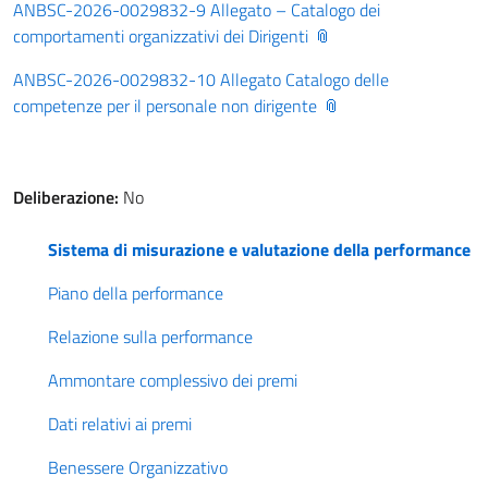
ANBSC-2026-0029832-9 Allegato – Catalogo dei
comportamenti organizzativi dei Dirigenti
ANBSC-2026-0029832-10 Allegato Catalogo delle
competenze per il personale non dirigente
Deliberazione:
No
Sistema di misurazione e valutazione della performance
Piano della performance
Relazione sulla performance
Ammontare complessivo dei premi
Dati relativi ai premi
Benessere Organizzativo