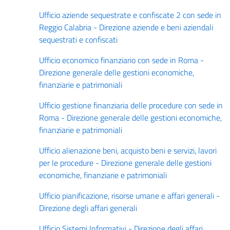
Ufficio aziende sequestrate e confiscate 2 con sede in
Reggio Calabria - Direzione aziende e beni aziendali
sequestrati e confiscati
Ufficio economico finanziario con sede in Roma -
Direzione generale delle gestioni economiche,
finanziarie e patrimoniali
Ufficio gestione finanziaria delle procedure con sede in
Roma - Direzione generale delle gestioni economiche,
finanziarie e patrimoniali
Ufficio alienazione beni, acquisto beni e servizi, lavori
per le procedure - Direzione generale delle gestioni
economiche, finanziarie e patrimoniali
Ufficio pianificazione, risorse umane e affari generali -
Direzione degli affari generali
Ufficio Sistemi Informativi - Direzione degli affari