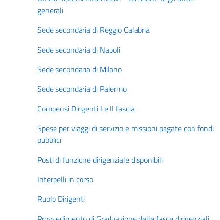
generali
Sede secondaria di Reggio Calabria
Sede secondaria di Napoli
Sede secondaria di Milano
Sede secondaria di Palermo
Compensi Dirigenti I e II fascia
Spese per viaggi di servizio e missioni pagate con fondi
pubblici
Posti di funzione dirigenziale disponibili
Interpelli in corso
Ruolo Dirigenti
Provvedimento di Graduazione delle fasce dirigenziali