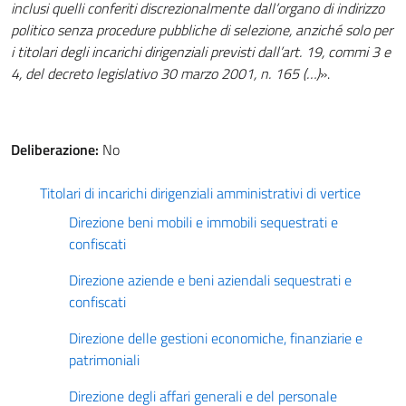
inclusi quelli conferiti discrezionalmente dall’organo di indirizzo
politico senza procedure pubbliche di selezione, anziché solo per
i titolari degli incarichi dirigenziali previsti dall’art. 19, commi 3 e
4, del decreto legislativo 30 marzo 2001, n. 165 (…)
».
Deliberazione:
No
Titolari di incarichi dirigenziali amministrativi di vertice
Direzione beni mobili e immobili sequestrati e
confiscati
Direzione aziende e beni aziendali sequestrati e
confiscati
Direzione delle gestioni economiche, finanziarie e
patrimoniali
Direzione degli affari generali e del personale