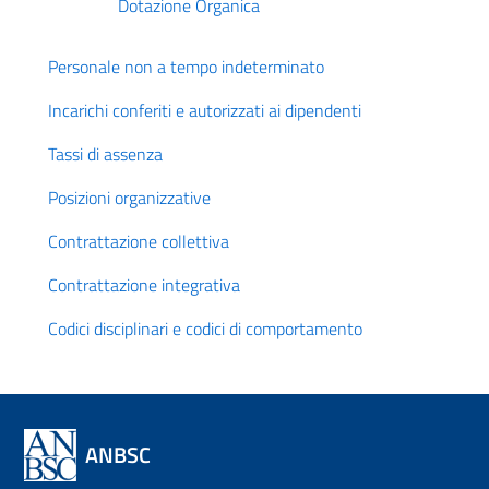
Dotazione Organica
Personale non a tempo indeterminato
Incarichi conferiti e autorizzati ai dipendenti
Tassi di assenza
Posizioni organizzative
Contrattazione collettiva
Contrattazione integrativa
Codici disciplinari e codici di comportamento
ANBSC