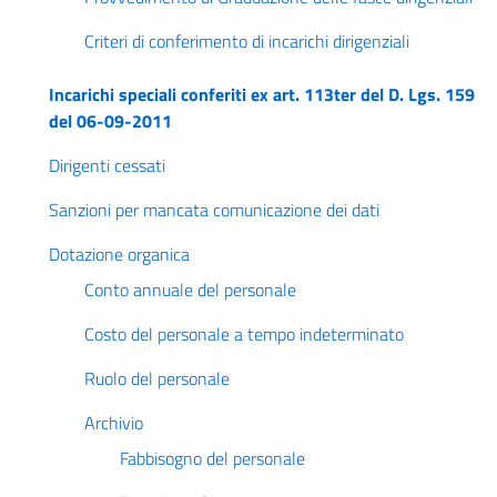
Criteri di conferimento di incarichi dirigenziali
Incarichi speciali conferiti ex art. 113ter del D. Lgs. 159
del 06-09-2011
Dirigenti cessati
Sanzioni per mancata comunicazione dei dati
Dotazione organica
Conto annuale del personale
Costo del personale a tempo indeterminato
Ruolo del personale
Archivio
Fabbisogno del personale