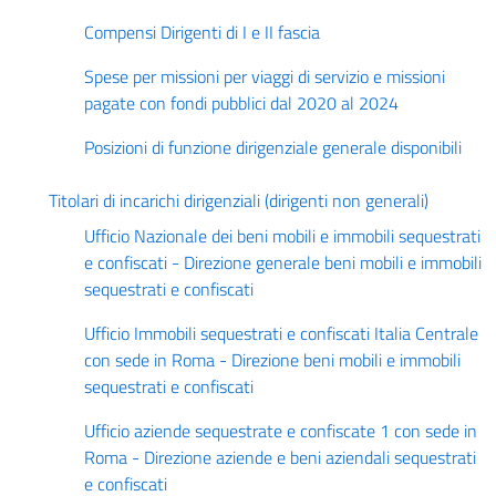
Compensi Dirigenti di I e II fascia
Spese per missioni per viaggi di servizio e missioni
pagate con fondi pubblici dal 2020 al 2024
Posizioni di funzione dirigenziale generale disponibili
Titolari di incarichi dirigenziali (dirigenti non generali)
Ufficio Nazionale dei beni mobili e immobili sequestrati
e confiscati - Direzione generale beni mobili e immobili
sequestrati e confiscati
Ufficio Immobili sequestrati e confiscati Italia Centrale
con sede in Roma - Direzione beni mobili e immobili
sequestrati e confiscati
Ufficio aziende sequestrate e confiscate 1 con sede in
Roma - Direzione aziende e beni aziendali sequestrati
e confiscati