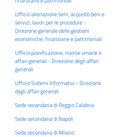
finanziarie e patrimoniali
Ufficio alienazione beni, acquisto beni e
servizi, lavori per le procedure -
Direzione generale delle gestioni
economiche, finanziarie e patrimoniali
Ufficio pianificazione, risorse umane e
affari generali - Direzione degli affari
generali
Ufficio Sistemi Informativi - Direzione
degli affari generali
Sede secondaria di Reggio Calabria
Sede secondaria di Napoli
Sede secondaria di Milano