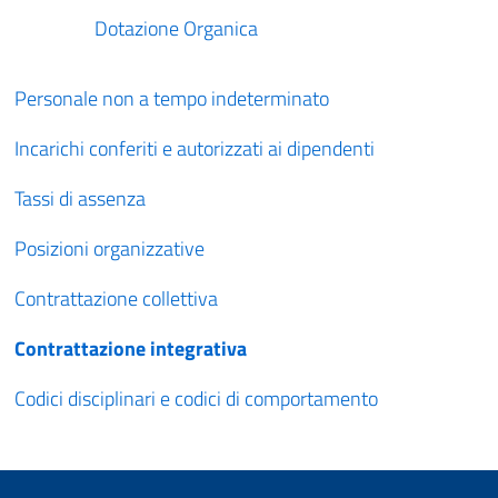
Dotazione Organica
Personale non a tempo indeterminato
Incarichi conferiti e autorizzati ai dipendenti
Tassi di assenza
Posizioni organizzative
Contrattazione collettiva
Contrattazione integrativa
Codici disciplinari e codici di comportamento