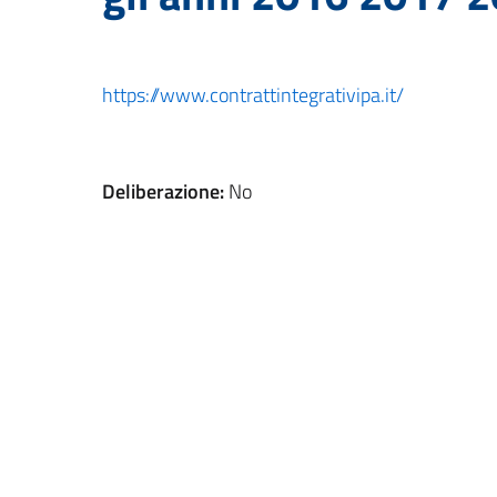
https://www.contrattintegrativipa.it/
Deliberazione:
No