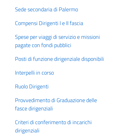
Sede secondaria di Palermo
Compensi Dirigenti I e II fascia
Spese per viaggi di servizio e missioni
pagate con fondi pubblici
Posti di funzione dirigenziale disponibili
Interpelli in corso
Ruolo Dirigenti
Provvedimento di Graduazione delle
fasce dirigenziali
Criteri di conferimento di incarichi
dirigenziali