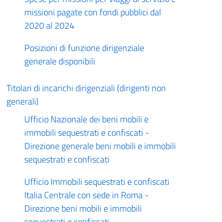
missioni pagate con fondi pubblici dal
2020 al 2024
Posizioni di funzione dirigenziale
generale disponibili
Titolari di incarichi dirigenziali (dirigenti non
generali)
Ufficio Nazionale dei beni mobili e
immobili sequestrati e confiscati -
Direzione generale beni mobili e immobili
sequestrati e confiscati
Ufficio Immobili sequestrati e confiscati
Italia Centrale con sede in Roma -
Direzione beni mobili e immobili
sequestrati e confiscati