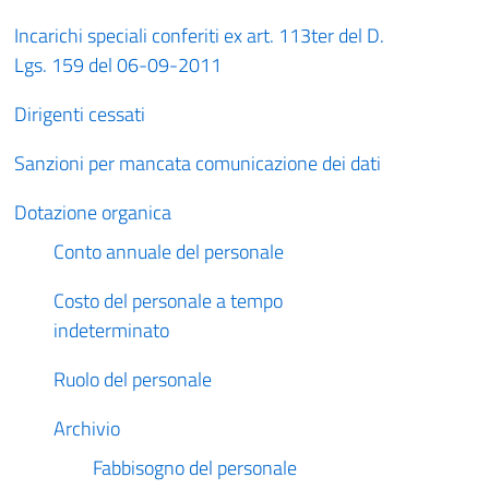
Incarichi speciali conferiti ex art. 113ter del D.
Lgs. 159 del 06-09-2011
Dirigenti cessati
Sanzioni per mancata comunicazione dei dati
Dotazione organica
Conto annuale del personale
Costo del personale a tempo
indeterminato
Ruolo del personale
Archivio
Fabbisogno del personale