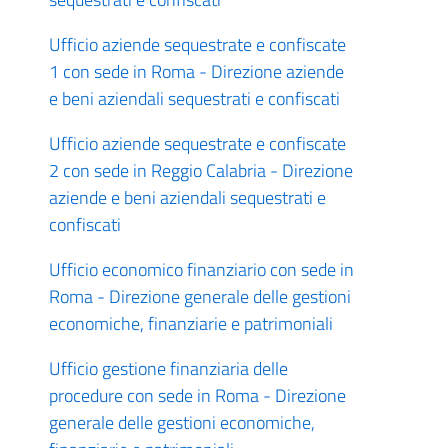
Ufficio aziende sequestrate e confiscate
1 con sede in Roma - Direzione aziende
e beni aziendali sequestrati e confiscati
Ufficio aziende sequestrate e confiscate
2 con sede in Reggio Calabria - Direzione
aziende e beni aziendali sequestrati e
confiscati
Ufficio economico finanziario con sede in
Roma - Direzione generale delle gestioni
economiche, finanziarie e patrimoniali
Ufficio gestione finanziaria delle
procedure con sede in Roma - Direzione
generale delle gestioni economiche,