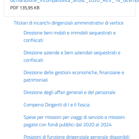
dichiarazione_incompatibilità_anbsc_2020_REV_14_dicembr
PDF 135,95 KB
Titolari di incarichi dirigenziali amministrativi di vertice
Direzione beni mobili e immobili sequestrati e
confiscati
Direzione aziende e beni aziendali sequestrati e
confiscati
Direzione delle gestioni economiche, finanziarie e
patrimoniali
Direzione degli affari generali e del personale
Compensi Dirigenti di I e II fascia
Spese per missioni per viaggi di servizio e missioni
pagate con fondi pubblici dal 2020 al 2024
Posizioni di funzione dirigenziale generale disponibili