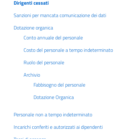
Dirigenti cessati
Sanzioni per mancata comunicazione dei dati
Dotazione organica
Conto annuale del personale
Costo del personale a tempo indeterminato
Ruolo del personale
Archivio
Fabbisogno del personale
Dotazione Organica
Personale non a tempo indeterminato
Incarichi conferiti e autorizzati ai dipendenti