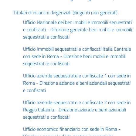
Titolari di incarichi dirigenziali (dirigenti non generali)
Ufficio Nazionale dei beni mobili e immobili sequestrati
e confiscati - Direzione generale beni mobili e immobili
sequestrati e confiscati
Ufficio Immobili sequestrati e confiscati Italia Centrale
con sede in Roma - Direzione beni mobili e immobili
sequestrati e confiscati
Ufficio aziende sequestrate e confiscate 1 con sede in
Roma - Direzione aziende e beni aziendali sequestrati
e confiscati
Ufficio aziende sequestrate e confiscate 2 con sede in
Reggio Calabria - Direzione aziende e beni aziendali
sequestrati e confiscati
Ufficio economico finanziario con sede in Roma -