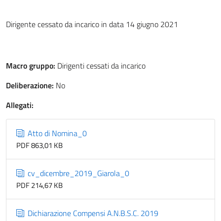
Dirigente cessato da incarico in data 14 giugno 2021
Macro gruppo:
Dirigenti cessati da incarico
Deliberazione:
No
Allegati:
Atto di Nomina_0
PDF 863,01 KB
cv_dicembre_2019_Giarola_0
PDF 214,67 KB
Dichiarazione Compensi A.N.B.S.C. 2019