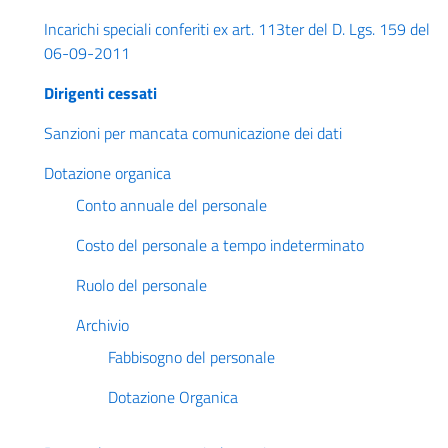
Incarichi speciali conferiti ex art. 113ter del D. Lgs. 159 del
06-09-2011
Dirigenti cessati
Sanzioni per mancata comunicazione dei dati
Dotazione organica
Conto annuale del personale
Costo del personale a tempo indeterminato
Ruolo del personale
Archivio
Fabbisogno del personale
Dotazione Organica