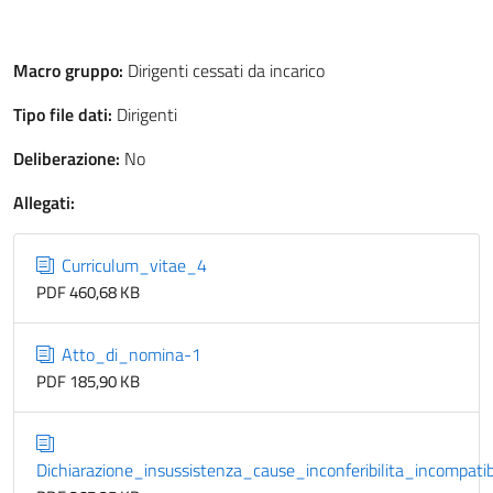
Macro gruppo:
Dirigenti cessati da incarico
Tipo file dati:
Dirigenti
Deliberazione:
No
Allegati:
Curriculum_vitae_4
PDF 460,68 KB
Atto_di_nomina-1
PDF 185,90 KB
Dichiarazione_insussistenza_cause_inconferibilita_incompatib