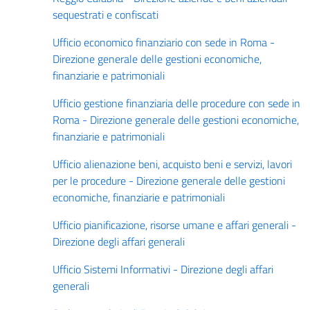
sequestrati e confiscati
Ufficio economico finanziario con sede in Roma -
Direzione generale delle gestioni economiche,
finanziarie e patrimoniali
Ufficio gestione finanziaria delle procedure con sede in
Roma - Direzione generale delle gestioni economiche,
finanziarie e patrimoniali
Ufficio alienazione beni, acquisto beni e servizi, lavori
per le procedure - Direzione generale delle gestioni
economiche, finanziarie e patrimoniali
Ufficio pianificazione, risorse umane e affari generali -
Direzione degli affari generali
Ufficio Sistemi Informativi - Direzione degli affari
generali