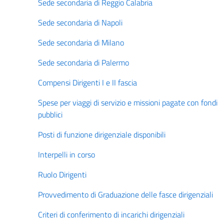
Sede secondaria di Reggio Calabria
Sede secondaria di Napoli
Sede secondaria di Milano
Sede secondaria di Palermo
Compensi Dirigenti I e II fascia
Spese per viaggi di servizio e missioni pagate con fondi
pubblici
Posti di funzione dirigenziale disponibili
Interpelli in corso
Ruolo Dirigenti
Provvedimento di Graduazione delle fasce dirigenziali
Criteri di conferimento di incarichi dirigenziali