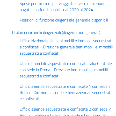
Spese per missioni per viaggi di servizio e missioni
pagate con fondi pubblici dal 2020 al 2024
Posizioni di funzione dirigenziale generale disponibili
Titolari di incarichi dirigenziali (dirigenti non generali)
Ufficio Nazionale dei beni mobili e immobili sequestrati
e confiscati - Direzione generale beni mobili e immobili
sequestrati e confiscati
Ufficio Immobili sequestrati e confiscati Italia Centrale
con sede in Roma - Direzione beni mobili e immobili
sequestrati e confiscati
Ufficio aziende sequestrate e confiscate 1 con sede in
Roma - Direzione aziende e beni aziendali sequestrati
e confiscati
Ufficio aziende sequestrate e confiscate 2 con sede in
Reggio Calabria - Direzione aziende e beni aziendali