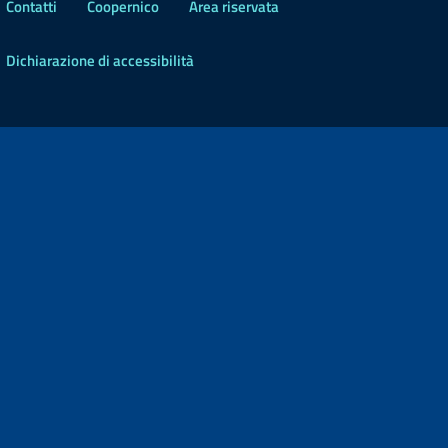
Contatti
Coopernico
Area riservata
Dichiarazione di accessibilità