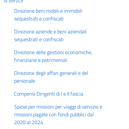
di vertice
Direzione beni mobili e immobili
sequestrati e confiscati
Direzione aziende e beni aziendali
sequestrati e confiscati
Direzione delle gestioni economiche,
finanziarie e patrimoniali
Direzione degli affari generali e del
personale
Compensi Dirigenti di I e II fascia
Spese per missioni per viaggi di servizio e
missioni pagate con fondi pubblici dal
2020 al 2024