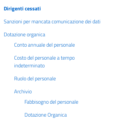
Dirigenti cessati
Sanzioni per mancata comunicazione dei dati
Dotazione organica
Conto annuale del personale
Costo del personale a tempo
indeterminato
Ruolo del personale
Archivio
Fabbisogno del personale
Dotazione Organica