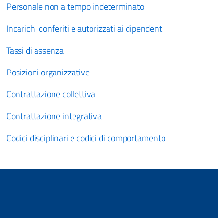
Personale non a tempo indeterminato
Incarichi conferiti e autorizzati ai dipendenti
Tassi di assenza
Posizioni organizzative
Contrattazione collettiva
Contrattazione integrativa
Codici disciplinari e codici di comportamento