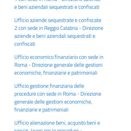
e beni aziendali sequestrati e confiscati
Ufficio aziende sequestrate e confiscate
2 con sede in Reggio Calabria - Direzione
aziende e beni aziendali sequestrati e
confiscati
Ufficio economico finanziario con sede in
Roma - Direzione generale delle gestioni
economiche, finanziarie e patrimoniali
Ufficio gestione finanziaria delle
procedure con sede in Roma - Direzione
generale delle gestioni economiche,
finanziarie e patrimoniali
Ufficio alienazione beni, acquisto beni e
servizi, lavori per le procedure -