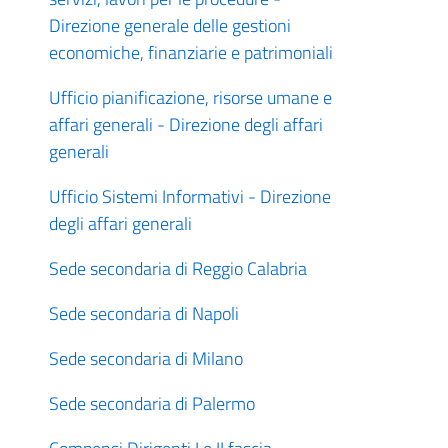
Direzione generale delle gestioni
economiche, finanziarie e patrimoniali
Ufficio pianificazione, risorse umane e
affari generali - Direzione degli affari
generali
Ufficio Sistemi Informativi - Direzione
degli affari generali
Sede secondaria di Reggio Calabria
Sede secondaria di Napoli
Sede secondaria di Milano
Sede secondaria di Palermo