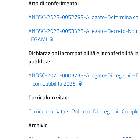
Atto di conferimento:
ANBSC-2023-0052783-Allegato-Determina confe
ANBSC-2023-0053423-Allegato-Decreto-Nomina
LEGAMI
Dichiarazioni incompatibilità e inconferibilità i
pubblica:
ANBSC-2025-0003733-Allegato-Di Legami – Dich
incompatibilità 2025
Curriculum vitae:
Curriculum_Vitae_Roberto_Di_Legami_Compl
Archivio