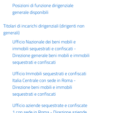
Posizioni di funzione dirigenziale
generale disponibili
Titolari di incarichi dirigenziali (dirigenti non
generali)
Ufficio Nazionale dei beni mobili e
immobili sequestrati e confiscati -
Direzione generale beni mobili e immobili
sequestrati e confiscati
Ufficio Immobili sequestrati e confiscati
Italia Centrale con sede in Roma -
Direzione beni mobili e immobili
sequestrati e confiscati
Ufficio aziende sequestrate e confiscate
1 con sede in Roma - Direzione aziende