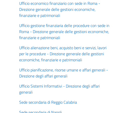
Ufficio economico finanziario con sede in Roma -
Direzione generale delle gestioni economiche,
finanziarie e patrimoniali
Ufficio gestione finanziaria delle procedure con sede in
Roma - Direzione generale delle gestioni economiche,
finanziarie e patrimoniali
Ufficio alienazione beni, acquisto beni e servizi, lavori
per le procedure - Direzione generale delle gestioni
economiche, finanziarie e patrimoniali
Ufficio pianificazione, risorse umane e affari generali -
Direzione degli affari generali
Ufficio Sistemi Informativi - Direzione degli affari
generali
Sede secondaria di Reggio Calabria
Sede secondaria di Napoli