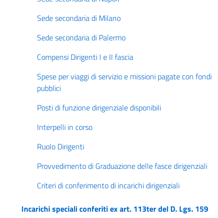
Sede secondaria di Milano
Sede secondaria di Palermo
Compensi Dirigenti I e II fascia
Spese per viaggi di servizio e missioni pagate con fondi
pubblici
Posti di funzione dirigenziale disponibili
Interpelli in corso
Ruolo Dirigenti
Provvedimento di Graduazione delle fasce dirigenziali
Criteri di conferimento di incarichi dirigenziali
Incarichi speciali conferiti ex art. 113ter del D. Lgs. 159