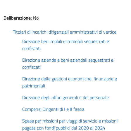
Deliberazione:
No
Titolari di incarichi dirigenziali amministrativi di vertice
Direzione beni mobili e immobili sequestrati e
confiscati
Direzione aziende e beni aziendali sequestrati e
confiscati
Direzione delle gestioni economiche, finanziarie e
patrimoniali
Direzione degli affari generali e del personale
Compensi Dirigenti di I e II fascia
Spese per missioni per viaggi di servizio e missioni
pagate con fondi pubblici dal 2020 al 2024