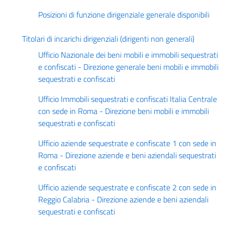
Posizioni di funzione dirigenziale generale disponibili
Titolari di incarichi dirigenziali (dirigenti non generali)
Ufficio Nazionale dei beni mobili e immobili sequestrati
e confiscati - Direzione generale beni mobili e immobili
sequestrati e confiscati
Ufficio Immobili sequestrati e confiscati Italia Centrale
con sede in Roma - Direzione beni mobili e immobili
sequestrati e confiscati
Ufficio aziende sequestrate e confiscate 1 con sede in
Roma - Direzione aziende e beni aziendali sequestrati
e confiscati
Ufficio aziende sequestrate e confiscate 2 con sede in
Reggio Calabria - Direzione aziende e beni aziendali
sequestrati e confiscati