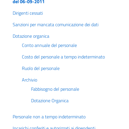
del 06-09-2011
Dirigenti cessati
Sanzioni per mancata comunicazione dei dati
Dotazione organica
Conto annuale del personale
Costo del personale a tempo indeterminato
Ruolo del personale
Archivio
Fabbisogno del personale
Dotazione Organica
Personale non a tempo indeterminato
Incarichi conferiti e autorizzati ai dipendenti