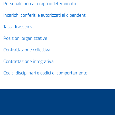
Personale non a tempo indeterminato
Incarichi conferiti e autorizzati ai dipendenti
Tassi di assenza
Posizioni organizzative
Contrattazione collettiva
Contrattazione integrativa
Codici disciplinari e codici di comportamento