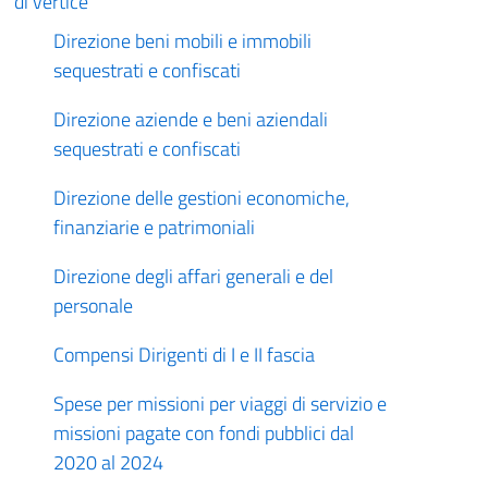
di vertice
Direzione beni mobili e immobili
sequestrati e confiscati
Direzione aziende e beni aziendali
sequestrati e confiscati
Direzione delle gestioni economiche,
finanziarie e patrimoniali
Direzione degli affari generali e del
personale
Compensi Dirigenti di I e II fascia
Spese per missioni per viaggi di servizio e
missioni pagate con fondi pubblici dal
2020 al 2024