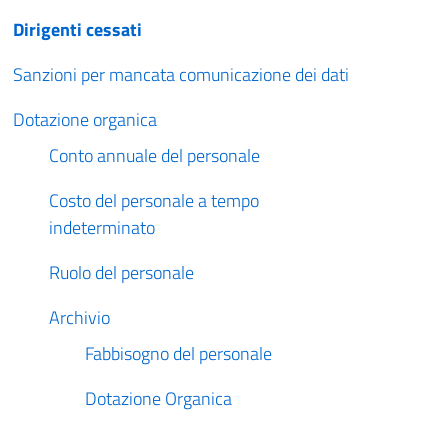
Dirigenti cessati
Sanzioni per mancata comunicazione dei dati
Dotazione organica
Conto annuale del personale
Costo del personale a tempo
indeterminato
Ruolo del personale
Archivio
Fabbisogno del personale
Dotazione Organica