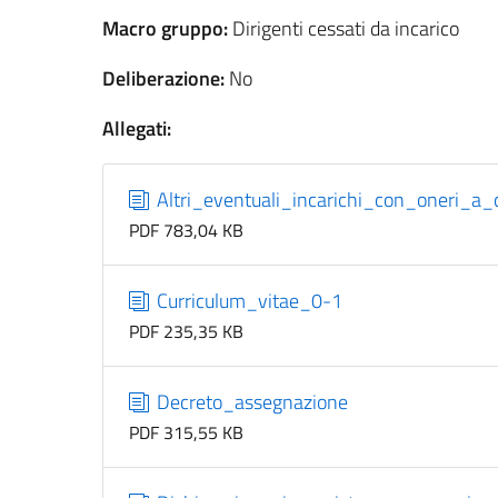
Macro gruppo:
Dirigenti cessati da incarico
Deliberazione:
No
Allegati:
Altri_eventuali_incarichi_con_oneri_a_
PDF 783,04 KB
Curriculum_vitae_0-1
PDF 235,35 KB
Decreto_assegnazione
PDF 315,55 KB