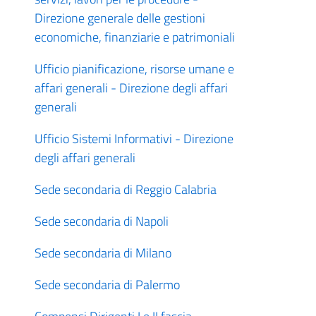
Direzione generale delle gestioni
economiche, finanziarie e patrimoniali
Ufficio pianificazione, risorse umane e
affari generali - Direzione degli affari
generali
Ufficio Sistemi Informativi - Direzione
degli affari generali
Sede secondaria di Reggio Calabria
Sede secondaria di Napoli
Sede secondaria di Milano
Sede secondaria di Palermo