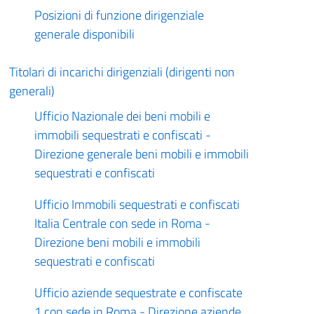
Posizioni di funzione dirigenziale
generale disponibili
Titolari di incarichi dirigenziali (dirigenti non
generali)
Ufficio Nazionale dei beni mobili e
immobili sequestrati e confiscati -
Direzione generale beni mobili e immobili
sequestrati e confiscati
Ufficio Immobili sequestrati e confiscati
Italia Centrale con sede in Roma -
Direzione beni mobili e immobili
sequestrati e confiscati
Ufficio aziende sequestrate e confiscate
1 con sede in Roma - Direzione aziende