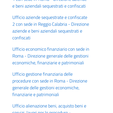
e beni aziendali sequestrati e confiscati
Ufficio aziende sequestrate e confiscate
2 con sede in Reggio Calabria - Direzione
aziende e beni aziendali sequestrati e
confiscati
Ufficio economico finanziario con sede in
Roma - Direzione generale delle gestioni
economiche, finanziarie e patrimoniali
Ufficio gestione finanziaria delle
procedure con sede in Roma - Direzione
generale delle gestioni economiche,
finanziarie e patrimoniali
Ufficio alienazione beni, acquisto beni e
servizi, lavori per le procedure -