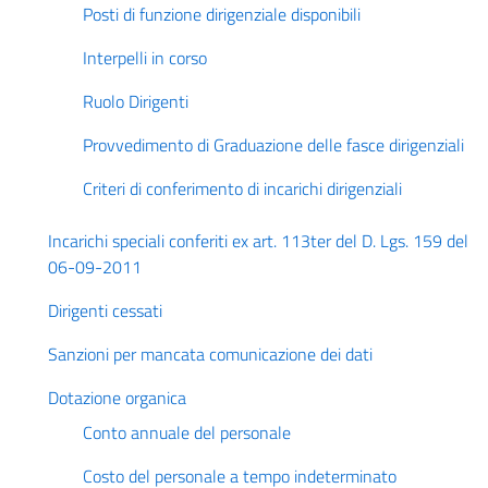
Posti di funzione dirigenziale disponibili
Interpelli in corso
Ruolo Dirigenti
Provvedimento di Graduazione delle fasce dirigenziali
Criteri di conferimento di incarichi dirigenziali
Incarichi speciali conferiti ex art. 113ter del D. Lgs. 159 del
06-09-2011
Dirigenti cessati
Sanzioni per mancata comunicazione dei dati
Dotazione organica
Conto annuale del personale
Costo del personale a tempo indeterminato