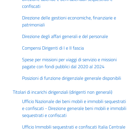
confiscati
Direzione delle gestioni economiche, finanziarie e
patrimoniali
Direzione degli affari generali e del personale
Compensi Dirigenti di I e II fascia
Spese per missioni per viaggi di servizio e missioni
pagate con fondi pubblici dal 2020 al 2024
Posizioni di funzione dirigenziale generale disponibili
Titolari di incarichi dirigenziali (dirigenti non generali)
Ufficio Nazionale dei beni mobili e immobili sequestrati
e confiscati - Direzione generale beni mobili e immobili
sequestrati e confiscati
Ufficio Immobili sequestrati e confiscati Italia Centrale