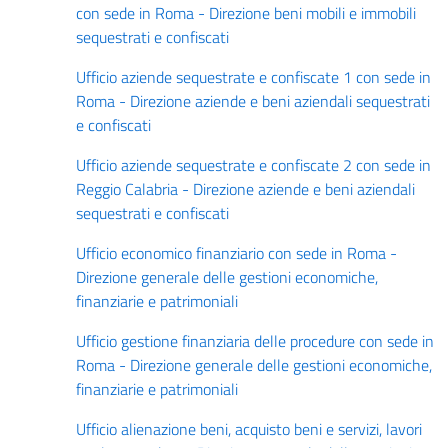
con sede in Roma - Direzione beni mobili e immobili
sequestrati e confiscati
Ufficio aziende sequestrate e confiscate 1 con sede in
Roma - Direzione aziende e beni aziendali sequestrati
e confiscati
Ufficio aziende sequestrate e confiscate 2 con sede in
Reggio Calabria - Direzione aziende e beni aziendali
sequestrati e confiscati
Ufficio economico finanziario con sede in Roma -
Direzione generale delle gestioni economiche,
finanziarie e patrimoniali
Ufficio gestione finanziaria delle procedure con sede in
Roma - Direzione generale delle gestioni economiche,
finanziarie e patrimoniali
Ufficio alienazione beni, acquisto beni e servizi, lavori