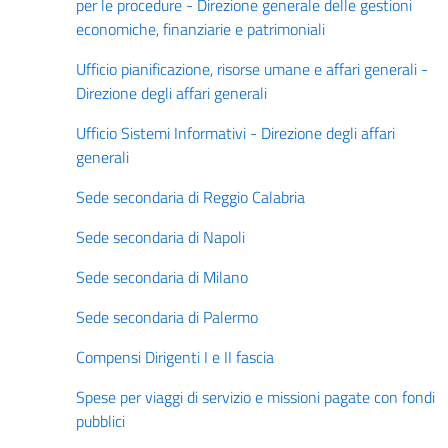
per le procedure - Direzione generale delle gestioni
economiche, finanziarie e patrimoniali
Ufficio pianificazione, risorse umane e affari generali -
Direzione degli affari generali
Ufficio Sistemi Informativi - Direzione degli affari
generali
Sede secondaria di Reggio Calabria
Sede secondaria di Napoli
Sede secondaria di Milano
Sede secondaria di Palermo
Compensi Dirigenti I e II fascia
Spese per viaggi di servizio e missioni pagate con fondi
pubblici