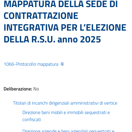
MAPPATURA DELLA SEDE DI
CONTRATTAZIONE
INTEGRATIVA PER L’ELEZIONE
DELLA R.S.U. anno 2025
1066-Protocollo mappatura
Deliberazione:
No
Titolari di incarichi dirigenziali amministrativi di vertice
Direzione beni mobili e immobili sequestrati e
confiscati
Direzione aziende e beni aziendali sequestrati e