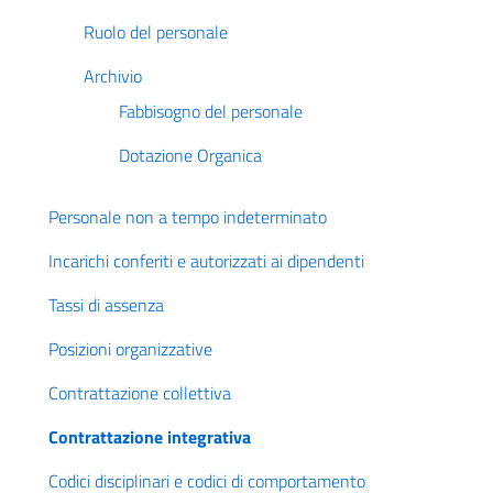
Ruolo del personale
Archivio
Fabbisogno del personale
Dotazione Organica
Personale non a tempo indeterminato
Incarichi conferiti e autorizzati ai dipendenti
Tassi di assenza
Posizioni organizzative
Contrattazione collettiva
Contrattazione integrativa
Codici disciplinari e codici di comportamento