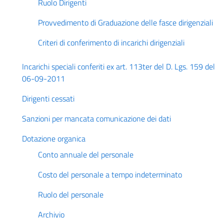
Ruolo Dirigenti
Provvedimento di Graduazione delle fasce dirigenziali
Criteri di conferimento di incarichi dirigenziali
Incarichi speciali conferiti ex art. 113ter del D. Lgs. 159 del
06-09-2011
Dirigenti cessati
Sanzioni per mancata comunicazione dei dati
Dotazione organica
Conto annuale del personale
Costo del personale a tempo indeterminato
Ruolo del personale
Archivio