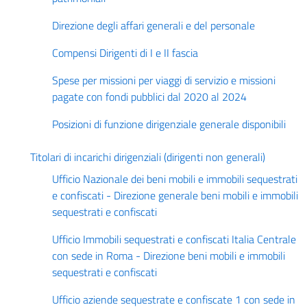
Direzione degli affari generali e del personale
Compensi Dirigenti di I e II fascia
Spese per missioni per viaggi di servizio e missioni
pagate con fondi pubblici dal 2020 al 2024
Posizioni di funzione dirigenziale generale disponibili
Titolari di incarichi dirigenziali (dirigenti non generali)
Ufficio Nazionale dei beni mobili e immobili sequestrati
e confiscati - Direzione generale beni mobili e immobili
sequestrati e confiscati
Ufficio Immobili sequestrati e confiscati Italia Centrale
con sede in Roma - Direzione beni mobili e immobili
sequestrati e confiscati
Ufficio aziende sequestrate e confiscate 1 con sede in