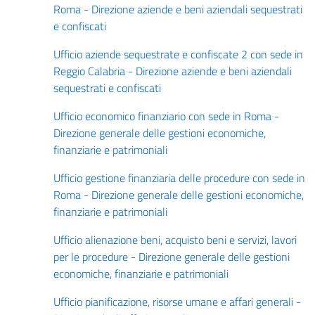
Roma - Direzione aziende e beni aziendali sequestrati
e confiscati
Ufficio aziende sequestrate e confiscate 2 con sede in
Reggio Calabria - Direzione aziende e beni aziendali
sequestrati e confiscati
Ufficio economico finanziario con sede in Roma -
Direzione generale delle gestioni economiche,
finanziarie e patrimoniali
Ufficio gestione finanziaria delle procedure con sede in
Roma - Direzione generale delle gestioni economiche,
finanziarie e patrimoniali
Ufficio alienazione beni, acquisto beni e servizi, lavori
per le procedure - Direzione generale delle gestioni
economiche, finanziarie e patrimoniali
Ufficio pianificazione, risorse umane e affari generali -