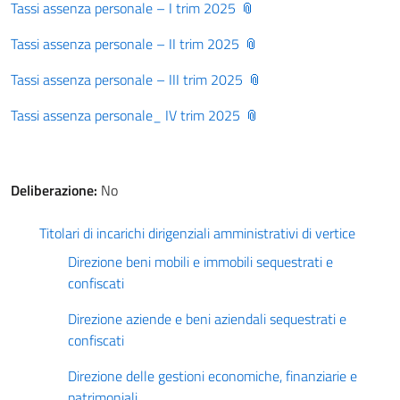
Tassi assenza personale – I trim 2025
Tassi assenza personale – II trim 2025
Tassi assenza personale – III trim 2025
Tassi assenza personale_ IV trim 2025
Deliberazione:
No
Titolari di incarichi dirigenziali amministrativi di vertice
Direzione beni mobili e immobili sequestrati e
confiscati
Direzione aziende e beni aziendali sequestrati e
confiscati
Direzione delle gestioni economiche, finanziarie e
patrimoniali