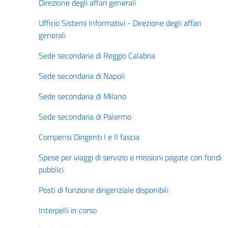
Direzione degli affari generali
Ufficio Sistemi Informativi - Direzione degli affari
generali
Sede secondaria di Reggio Calabria
Sede secondaria di Napoli
Sede secondaria di Milano
Sede secondaria di Palermo
Compensi Dirigenti I e II fascia
Spese per viaggi di servizio e missioni pagate con fondi
pubblici
Posti di funzione dirigenziale disponibili
Interpelli in corso