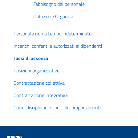
Fabbisogno del personale
Dotazione Organica
Personale non a tempo indeterminato
Incarichi conferiti e autorizzati ai dipendenti
Tassi di assenza
Posizioni organizzative
Contrattazione collettiva
Contrattazione integrativa
Codici disciplinari e codici di comportamento