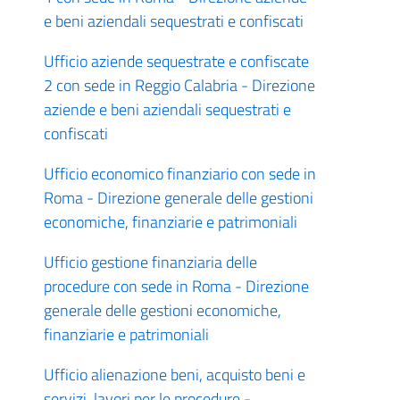
e beni aziendali sequestrati e confiscati
Ufficio aziende sequestrate e confiscate
2 con sede in Reggio Calabria - Direzione
aziende e beni aziendali sequestrati e
confiscati
Ufficio economico finanziario con sede in
Roma - Direzione generale delle gestioni
economiche, finanziarie e patrimoniali
Ufficio gestione finanziaria delle
procedure con sede in Roma - Direzione
generale delle gestioni economiche,
finanziarie e patrimoniali
Ufficio alienazione beni, acquisto beni e
servizi, lavori per le procedure -