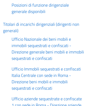
Posizioni di funzione dirigenziale
generale disponibili
Titolari di incarichi dirigenziali (dirigenti non
generali)
Ufficio Nazionale dei beni mobili e
immobili sequestrati e confiscati -
Direzione generale beni mobili e immobili
sequestrati e confiscati
Ufficio Immobili sequestrati e confiscati
Italia Centrale con sede in Roma -
Direzione beni mobili e immobili
sequestrati e confiscati
Ufficio aziende sequestrate e confiscate
1 con sede in Roma - Direzione aziende