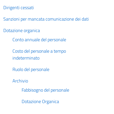
Dirigenti cessati
Sanzioni per mancata comunicazione dei dati
Dotazione organica
Conto annuale del personale
Costo del personale a tempo
indeterminato
Ruolo del personale
Archivio
Fabbisogno del personale
Dotazione Organica