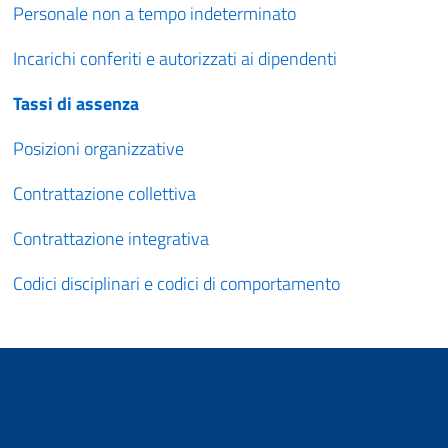
Personale non a tempo indeterminato
Incarichi conferiti e autorizzati ai dipendenti
Tassi di assenza
Posizioni organizzative
Contrattazione collettiva
Contrattazione integrativa
Codici disciplinari e codici di comportamento