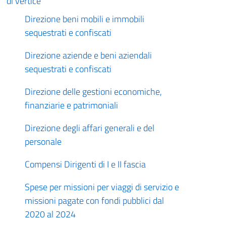
di vertice
Direzione beni mobili e immobili
sequestrati e confiscati
Direzione aziende e beni aziendali
sequestrati e confiscati
Direzione delle gestioni economiche,
finanziarie e patrimoniali
Direzione degli affari generali e del
personale
Compensi Dirigenti di I e II fascia
Spese per missioni per viaggi di servizio e
missioni pagate con fondi pubblici dal
2020 al 2024