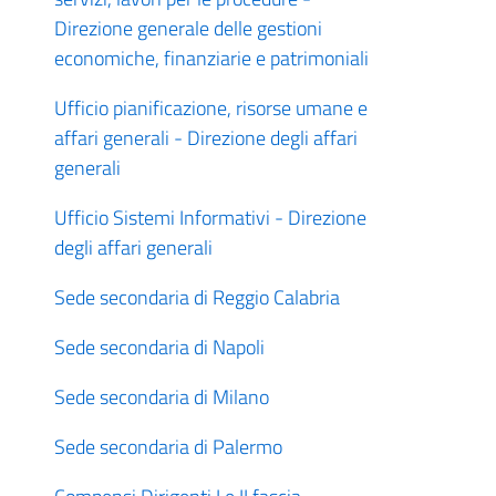
Direzione generale delle gestioni
economiche, finanziarie e patrimoniali
Ufficio pianificazione, risorse umane e
affari generali - Direzione degli affari
generali
Ufficio Sistemi Informativi - Direzione
degli affari generali
Sede secondaria di Reggio Calabria
Sede secondaria di Napoli
Sede secondaria di Milano
Sede secondaria di Palermo