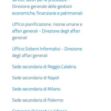
Direzione generale delle gestioni
economiche, finanziarie e patrimoniali
Ufficio pianificazione, risorse umane e
affari generali - Direzione degli affari
generali
Ufficio Sistemi Informativi - Direzione
degli affari generali
Sede secondaria di Reggio Calabria
Sede secondaria di Napoli
Sede secondaria di Milano
Sede secondaria di Palermo