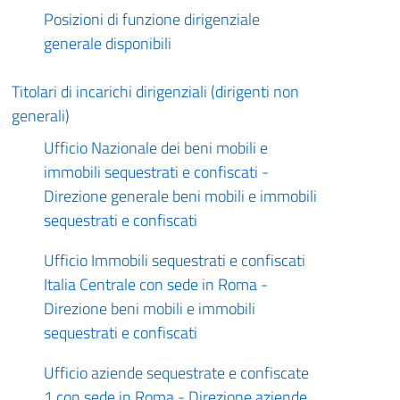
Posizioni di funzione dirigenziale
generale disponibili
Titolari di incarichi dirigenziali (dirigenti non
generali)
Ufficio Nazionale dei beni mobili e
immobili sequestrati e confiscati -
Direzione generale beni mobili e immobili
sequestrati e confiscati
Ufficio Immobili sequestrati e confiscati
Italia Centrale con sede in Roma -
Direzione beni mobili e immobili
sequestrati e confiscati
Ufficio aziende sequestrate e confiscate
1 con sede in Roma - Direzione aziende