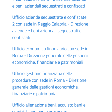
e beni aziendali sequestrati e confiscati
Ufficio aziende sequestrate e confiscate
2 con sede in Reggio Calabria - Direzione
aziende e beni aziendali sequestrati e
confiscati
Ufficio economico finanziario con sede in
Roma - Direzione generale delle gestioni
economiche, finanziarie e patrimoniali
Ufficio gestione finanziaria delle
procedure con sede in Roma - Direzione
generale delle gestioni economiche,
finanziarie e patrimoniali
Ufficio alienazione beni, acquisto beni e
servizi, lavori per le procedure -