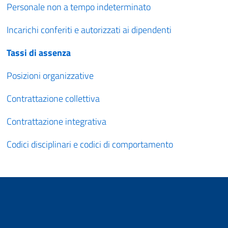
Personale non a tempo indeterminato
Incarichi conferiti e autorizzati ai dipendenti
Tassi di assenza
Posizioni organizzative
Contrattazione collettiva
Contrattazione integrativa
Codici disciplinari e codici di comportamento