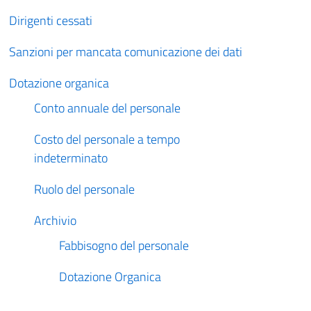
Dirigenti cessati
Sanzioni per mancata comunicazione dei dati
Dotazione organica
Conto annuale del personale
Costo del personale a tempo
indeterminato
Ruolo del personale
Archivio
Fabbisogno del personale
Dotazione Organica