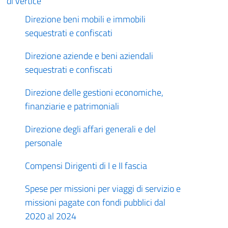
di vertice
Direzione beni mobili e immobili
sequestrati e confiscati
Direzione aziende e beni aziendali
sequestrati e confiscati
Direzione delle gestioni economiche,
finanziarie e patrimoniali
Direzione degli affari generali e del
personale
Compensi Dirigenti di I e II fascia
Spese per missioni per viaggi di servizio e
missioni pagate con fondi pubblici dal
2020 al 2024