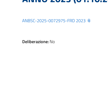
ANBSC-2025-0072975-FRD 2023
Deliberazione:
No