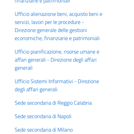
finanziarie e patrimoniali
Ufficio alienazione beni, acquisto beni e
servizi, lavori per le procedure -
Direzione generale delle gestioni
economiche, finanziarie e patrimoniali
Ufficio pianificazione, risorse umane e
affari generali - Direzione degli affari
generali
Ufficio Sistemi Informativi - Direzione
degli affari generali
Sede secondaria di Reggio Calabria
Sede secondaria di Napoli
Sede secondaria di Milano