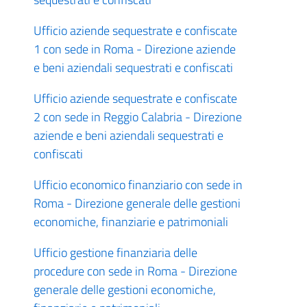
Ufficio aziende sequestrate e confiscate
1 con sede in Roma - Direzione aziende
e beni aziendali sequestrati e confiscati
Ufficio aziende sequestrate e confiscate
2 con sede in Reggio Calabria - Direzione
aziende e beni aziendali sequestrati e
confiscati
Ufficio economico finanziario con sede in
Roma - Direzione generale delle gestioni
economiche, finanziarie e patrimoniali
Ufficio gestione finanziaria delle
procedure con sede in Roma - Direzione
generale delle gestioni economiche,