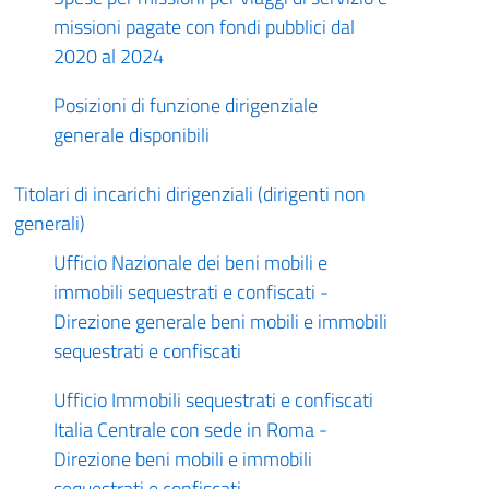
missioni pagate con fondi pubblici dal
2020 al 2024
Posizioni di funzione dirigenziale
generale disponibili
Titolari di incarichi dirigenziali (dirigenti non
generali)
Ufficio Nazionale dei beni mobili e
immobili sequestrati e confiscati -
Direzione generale beni mobili e immobili
sequestrati e confiscati
Ufficio Immobili sequestrati e confiscati
Italia Centrale con sede in Roma -
Direzione beni mobili e immobili
sequestrati e confiscati