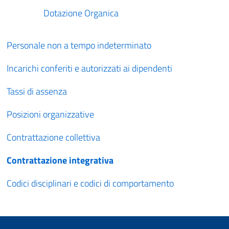
Dotazione Organica
Personale non a tempo indeterminato
Incarichi conferiti e autorizzati ai dipendenti
Tassi di assenza
Posizioni organizzative
Contrattazione collettiva
Contrattazione integrativa
Codici disciplinari e codici di comportamento