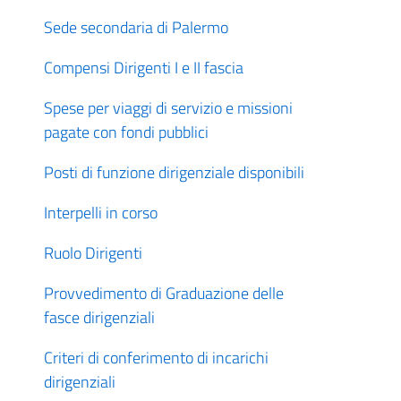
Sede secondaria di Palermo
Compensi Dirigenti I e II fascia
Spese per viaggi di servizio e missioni
pagate con fondi pubblici
Posti di funzione dirigenziale disponibili
Interpelli in corso
Ruolo Dirigenti
Provvedimento di Graduazione delle
fasce dirigenziali
Criteri di conferimento di incarichi
dirigenziali