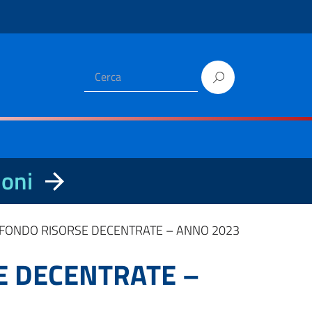
ioni
L FONDO RISORSE DECENTRATE – ANNO 2023
E DECENTRATE –