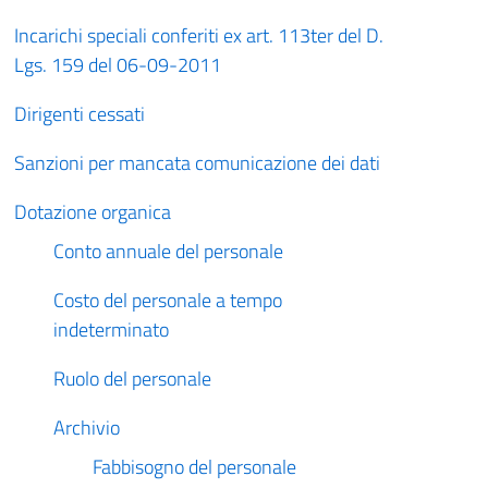
Incarichi speciali conferiti ex art. 113ter del D.
Lgs. 159 del 06-09-2011
Dirigenti cessati
Sanzioni per mancata comunicazione dei dati
Dotazione organica
Conto annuale del personale
Costo del personale a tempo
indeterminato
Ruolo del personale
Archivio
Fabbisogno del personale