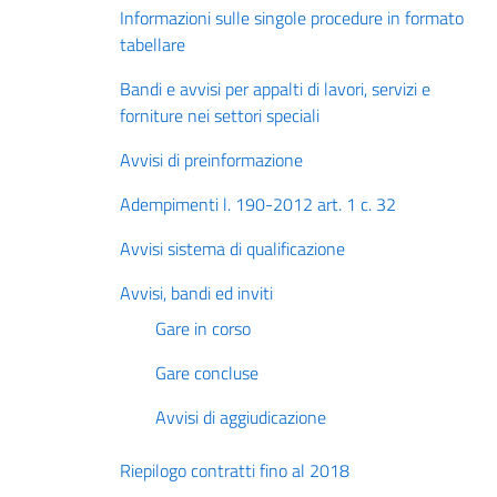
Informazioni sulle singole procedure in formato
tabellare
Bandi e avvisi per appalti di lavori, servizi e
forniture nei settori speciali
Avvisi di preinformazione
Adempimenti l. 190-2012 art. 1 c. 32
Avvisi sistema di qualificazione
Avvisi, bandi ed inviti
Gare in corso
Gare concluse
Avvisi di aggiudicazione
Riepilogo contratti fino al 2018