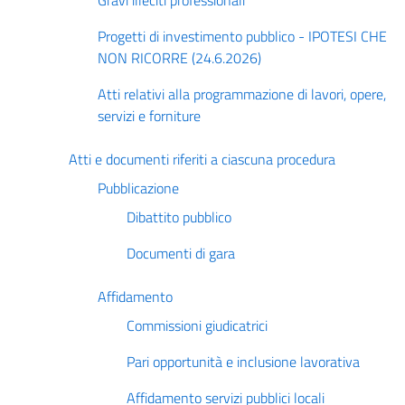
Gravi illeciti professionali
Progetti di investimento pubblico - IPOTESI CHE
NON RICORRE (24.6.2026)
Atti relativi alla programmazione di lavori, opere,
servizi e forniture
Atti e documenti riferiti a ciascuna procedura
Pubblicazione
Dibattito pubblico
Documenti di gara
Affidamento
Commissioni giudicatrici
Pari opportunità e inclusione lavorativa
Affidamento servizi pubblici locali