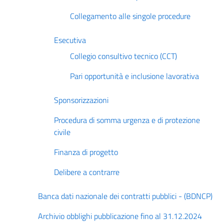
Collegamento alle singole procedure
Esecutiva
Collegio consultivo tecnico (CCT)
Pari opportunità e inclusione lavorativa
Sponsorizzazioni
Procedura di somma urgenza e di protezione
civile
Finanza di progetto
Delibere a contrarre
Banca dati nazionale dei contratti pubblici - (BDNCP)
Archivio obblighi pubblicazione fino al 31.12.2024