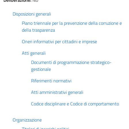
Deliberazione:
No
Disposizioni generali
Piano triennale per la prevenzione della corruzione e
della trasparenza
Oneri informativi per cittadini e imprese
Atti generali
Documenti di programmazione strategico-
gestionale
Riferimenti normativi
Atti amministrativi generali
Codice disciplinare e Codice di comportamento
Organizzazione