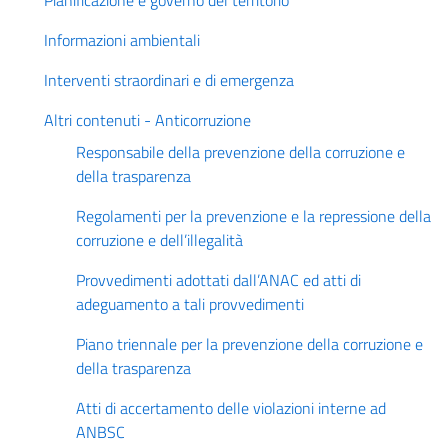
Pianificazione e governo del territorio
Informazioni ambientali
Interventi straordinari e di emergenza
Altri contenuti - Anticorruzione
Responsabile della prevenzione della corruzione e
della trasparenza
Regolamenti per la prevenzione e la repressione della
corruzione e dell’illegalità
Provvedimenti adottati dall’ANAC ed atti di
adeguamento a tali provvedimenti
Piano triennale per la prevenzione della corruzione e
della trasparenza
Atti di accertamento delle violazioni interne ad
ANBSC