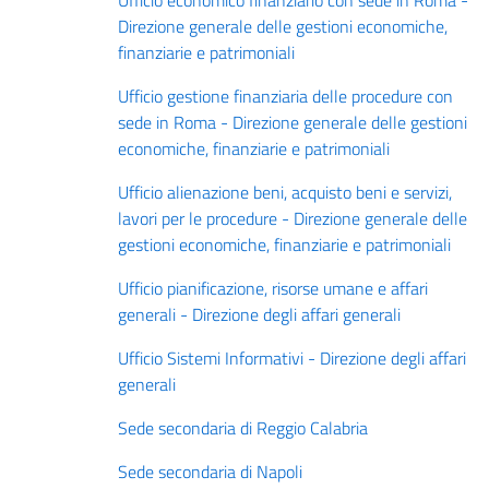
Ufficio economico finanziario con sede in Roma -
Direzione generale delle gestioni economiche,
finanziarie e patrimoniali
Ufficio gestione finanziaria delle procedure con
sede in Roma - Direzione generale delle gestioni
economiche, finanziarie e patrimoniali
Ufficio alienazione beni, acquisto beni e servizi,
lavori per le procedure - Direzione generale delle
gestioni economiche, finanziarie e patrimoniali
Ufficio pianificazione, risorse umane e affari
generali - Direzione degli affari generali
Ufficio Sistemi Informativi - Direzione degli affari
generali
Sede secondaria di Reggio Calabria
Sede secondaria di Napoli