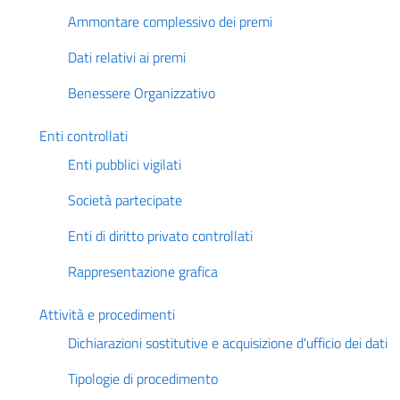
Ammontare complessivo dei premi
Dati relativi ai premi
Benessere Organizzativo
Enti controllati
Enti pubblici vigilati
Società partecipate
Enti di diritto privato controllati
Rappresentazione grafica
Attività e procedimenti
Dichiarazioni sostitutive e acquisizione d'ufficio dei dati
Tipologie di procedimento