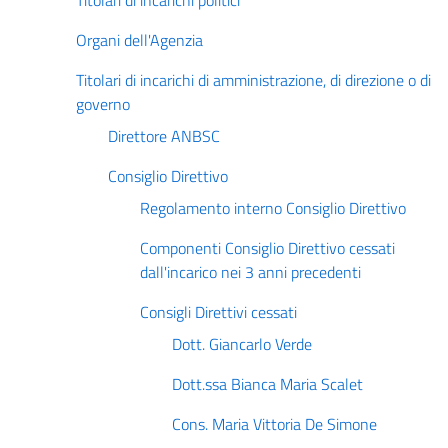
Titolari di incarichi politici
Organi dell'Agenzia
Titolari di incarichi di amministrazione, di direzione o di
governo
Direttore ANBSC
Consiglio Direttivo
Regolamento interno Consiglio Direttivo
Componenti Consiglio Direttivo cessati
dall'incarico nei 3 anni precedenti
Consigli Direttivi cessati
Dott. Giancarlo Verde
Dott.ssa Bianca Maria Scalet
Cons. Maria Vittoria De Simone