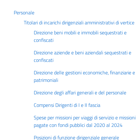
Personale
Titolari di incarichi dirigenziali amministrativi di vertice
Direzione beni mobili e immobili sequestrati e
confiscati
Direzione aziende e beni aziendali sequestrati e
confiscati
Direzione delle gestioni economiche, finanziarie e
patrimoniali
Direzione degli affari generali e del personale
Compensi Dirigenti di I e II fascia
Spese per missioni per viaggi di servizio e missioni
pagate con fondi pubblici dal 2020 al 2024
Posizioni di funzione dirigenziale generale