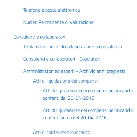
Telefono e posta elettronica
Nucleo Permanente di Valutazione
Consulenti e collaboratori
Titolari di incarichi di collaborazione o consulenza
Consulenti e collaboratori - Coadiutori
Amministratori ed esperti - Archivio anni pregressi
Atti di liquidazione dei compensi
Atti di liquidazione dei compensi per incarichi
conferiti dal 20-04-2016
Atti di liquidazione dei compensi per incarichi
conferiti prima del 20-04-2016
Atti di conferimento incarico