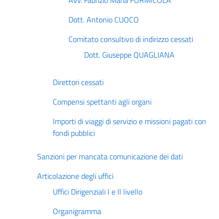
Avv. Fabrizio Maria FORMICOLA
Dott. Antonio CUOCO
Comitato consultivo di indirizzo cessati
Dott. Giuseppe QUAGLIANA
Direttori cessati
Compensi spettanti agli organi
Importi di viaggi di servizio e missioni pagati con
fondi pubblici
Sanzioni per mancata comunicazione dei dati
Articolazione degli uffici
Uffici Dirigenziali I e II livello
Organigramma