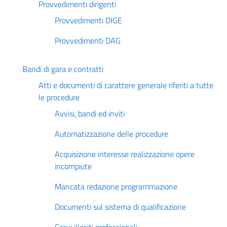
Provvedimenti dirigenti
Provvedimenti DIGE
Provvedimenti DAG
Bandi di gara e contratti
Atti e documenti di carattere generale riferiti a tutte
le procedure
Avvisi, bandi ed inviti
Automatizzazione delle procedure
Acquisizione interesse realizzazione opere
incompiute
Mancata redazione programmazione
Documenti sul sistema di qualificazione