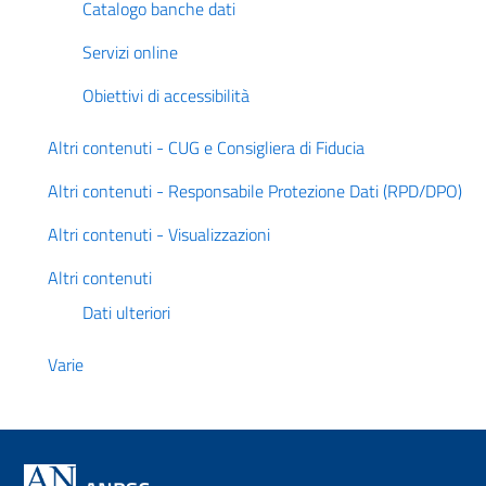
Catalogo banche dati
Servizi online
Obiettivi di accessibilità
Altri contenuti - CUG e Consigliera di Fiducia
Altri contenuti - Responsabile Protezione Dati (RPD/DPO)
Altri contenuti - Visualizzazioni
Altri contenuti
Dati ulteriori
Varie