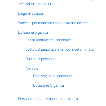
159 del 06-09-2011
Dirigenti cessati
Sanzioni per mancata comunicazione dei dati
Dotazione organica
Conto annuale del personale
Costo del personale a tempo indeterminato
Ruolo del personale
Archivio
Fabbisogno del personale
Dotazione Organica
Personale non a tempo indeterminato