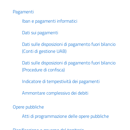
Pagamenti
Iban e pagamenti informatici
Dati sui pagamenti
Dati sulle disposizioni di pagamento fuori bilancio
(Conti di gestione UAB)
Dati sulle disposizioni di pagamento fuori bilancio
(Procedure di confisca)
Indicatore di tempestività dei pagamenti
Ammontare complessivo dei debiti
Opere pubbliche
Atti di programmazione delle opere pubbliche