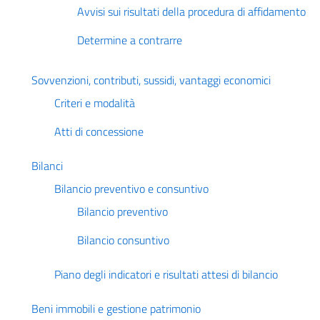
Avvisi sui risultati della procedura di affidamento
Determine a contrarre
Sovvenzioni, contributi, sussidi, vantaggi economici
Criteri e modalità
Atti di concessione
Bilanci
Bilancio preventivo e consuntivo
Bilancio preventivo
Bilancio consuntivo
Piano degli indicatori e risultati attesi di bilancio
Beni immobili e gestione patrimonio