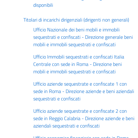
disponibili
Titolari di incarichi dirigenziali (dirigenti non generali)
Ufficio Nazionale dei beni mobili e immobili
sequestrati e confiscati - Direzione generale beni
mobili e immobili sequestrati e confiscati
Ufficio Immobili sequestrati e confiscati Italia
Centrale con sede in Roma - Direzione beni
mobili e immobili sequestrati e confiscati
Ufficio aziende sequestrate e confiscate 1 con
sede in Roma - Direzione aziende e beni aziendali
sequestrati e confiscati
Ufficio aziende sequestrate e confiscate 2 con
sede in Reggio Calabria - Direzione aziende e beni
aziendali sequestrati e confiscati