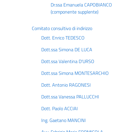
Dr.ssa Emanuela CAPOBIANCO
(componente supplente)
Comitato consultivo di indirizzo
Dott. Enrico TEDESCO
Dott.ssa Simona DE LUCA
Dott.ssa Valentina D'URSO
Dott.ssa Simona MONTESARCHIO
Dott. Antonio RAGONESI
Dott.ssa Vanessa PALLUCCHI
Dott. Paolo ACCIAI
Ing. Gaetano MANCINI