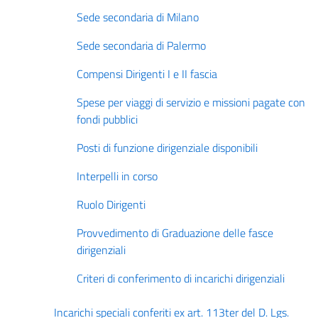
Sede secondaria di Milano
Sede secondaria di Palermo
Compensi Dirigenti I e II fascia
Spese per viaggi di servizio e missioni pagate con
fondi pubblici
Posti di funzione dirigenziale disponibili
Interpelli in corso
Ruolo Dirigenti
Provvedimento di Graduazione delle fasce
dirigenziali
Criteri di conferimento di incarichi dirigenziali
Incarichi speciali conferiti ex art. 113ter del D. Lgs.