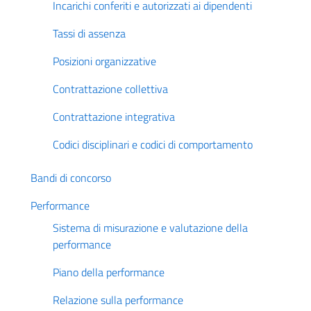
Incarichi conferiti e autorizzati ai dipendenti
Tassi di assenza
Posizioni organizzative
Contrattazione collettiva
Contrattazione integrativa
Codici disciplinari e codici di comportamento
Bandi di concorso
Performance
Sistema di misurazione e valutazione della
performance
Piano della performance
Relazione sulla performance