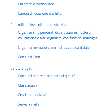
Patrimonio immobiliare
Canoni di locazione o affitto
Controlli e rilievi sull'amministrazione
Organismi indipendenti di valutazione, nuclei di
valutazione o altri organismi con funzioni analoghe
Organi di revisione amministrativa e contabile
Corte dei Conti
Servizi erogati
Carta dei servizi e standard di qualità
Class action
Costi contabilizzati
Servizi in rete