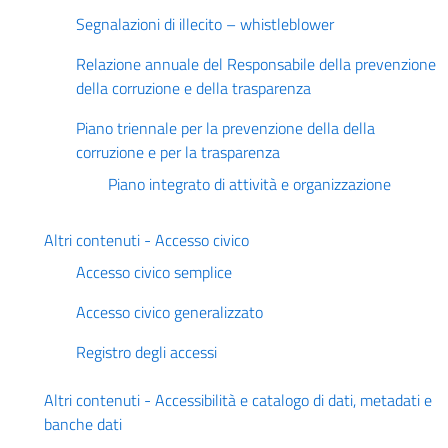
Segnalazioni di illecito – whistleblower
Relazione annuale del Responsabile della prevenzione
della corruzione e della trasparenza
Piano triennale per la prevenzione della della
corruzione e per la trasparenza
Piano integrato di attività e organizzazione
Altri contenuti - Accesso civico
Accesso civico semplice
Accesso civico generalizzato
Registro degli accessi
Altri contenuti - Accessibilità e catalogo di dati, metadati e
banche dati